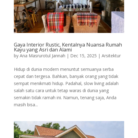
Gaya Interior Rustic, Kentalnya Nuansa Rumah
Kayu yang Asri dan Alami
by
Ana Masrurotul Jannah
|
Dec 15, 2025
|
Arsitektur
Hidup di dunia modern menuntut semuanya serba
cepat dan tergesa. Bahkan, banyak orang yang tidak
sempat menikmati hidup. Padahal, slow living adalah
salah satu cara untuk tetap waras di dunia yang
semakin tidak ramah ini. Namun, tenang saja, Anda
masih bisa...