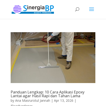
Panduan Lengkap: 10 Cara Aplikasi Epoxy
Lantai agar Hasil Rapi dan Tahan Lama
by
Ana Masrurotul Jannah
|
Apr 13, 2026
|
Floorhardener