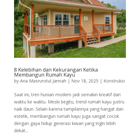
8 Kelebihan dan Kekurangan Ketika
Membangun Rumah Kayu
by
Ana Masrurotul Jannah
|
Nov 18, 2025
|
Konstruksi
Saat ini, tren hunian modern jadi semakin kreatif dari
waktu ke waktu. Meski begitu, trend rumah kayu justru
naik daun. Selain karena tampilannya yang hangat dan
estetik, membangun rumah kayu juga sangat cocok
dengan gaya hidup generasi kiwari yang ingin lebih
dekat...