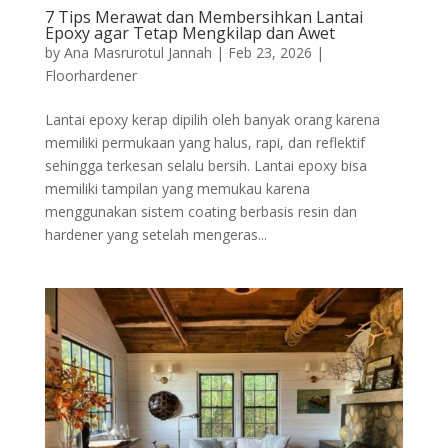
7 Tips Merawat dan Membersihkan Lantai
Epoxy agar Tetap Mengkilap dan Awet
by
Ana Masrurotul Jannah
|
Feb 23, 2026
|
Floorhardener
Lantai epoxy kerap dipilih oleh banyak orang karena
memiliki permukaan yang halus, rapi, dan reflektif
sehingga terkesan selalu bersih. Lantai epoxy bisa
memiliki tampilan yang memukau karena
menggunakan sistem coating berbasis resin dan
hardener yang setelah mengeras...