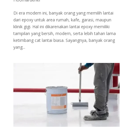
Di era modern ini, banyak orang yang memilih lantai
dari epoxy untuk area rumah, kafe, garasi, maupun
klinik gigi. Hal ini dikarenakan lantai epoxy memiliki
tampilan yang bersih, modern, serta lebih tahan lama
ketimbang cat lantai biasa. Sayangnya, banyak orang
yang...