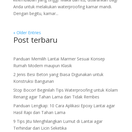
Anda untuk melakukan waterproofing kamar mandi.
Dengan begitu, kamar...
« Older Entries
Post terbaru
Panduan Memilih Lantai Marmer Sesuai Konsep
Rumah Modern maupun Klasik
2 Jenis Besi Beton yang Biasa Digunakan untuk
Konstruksi Bangunan
Stop Bocor! Beginilah Tips Waterproofing untuk Kolam
Renang agar Tahan Lama dan Tidak Rembes
Panduan Lengkap: 10 Cara Aplikasi Epoxy Lantai agar
Hasil Rapi dan Tahan Lama
9 Tips Jitu Menghilangkan Lumut di Lantai agar
Terhindar dari Licin Seketika