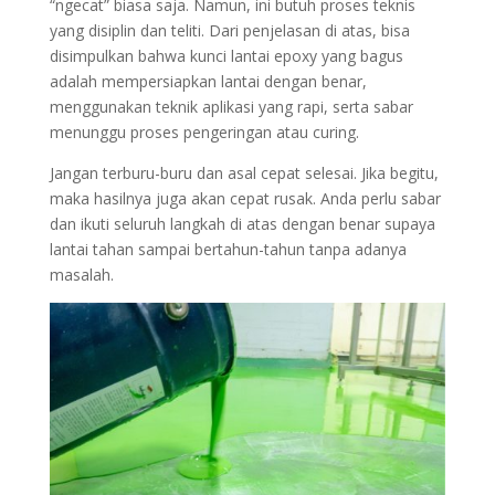
“ngecat” biasa saja. Namun, ini butuh proses teknis
yang disiplin dan teliti. Dari penjelasan di atas, bisa
disimpulkan bahwa kunci lantai epoxy yang bagus
adalah mempersiapkan lantai dengan benar,
menggunakan teknik aplikasi yang rapi, serta sabar
menunggu proses pengeringan atau curing.
Jangan terburu-buru dan asal cepat selesai. Jika begitu,
maka hasilnya juga akan cepat rusak. Anda perlu sabar
dan ikuti seluruh langkah di atas dengan benar supaya
lantai tahan sampai bertahun-tahun tanpa adanya
masalah.