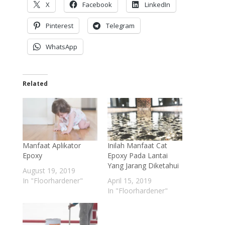
X
Facebook
LinkedIn
Pinterest
Telegram
WhatsApp
Related
Manfaat Aplikator
Inilah Manfaat Cat
Epoxy
Epoxy Pada Lantai
Yang Jarang Diketahui
August 19, 2019
In "Floorhardener"
April 15, 2019
In "Floorhardener"