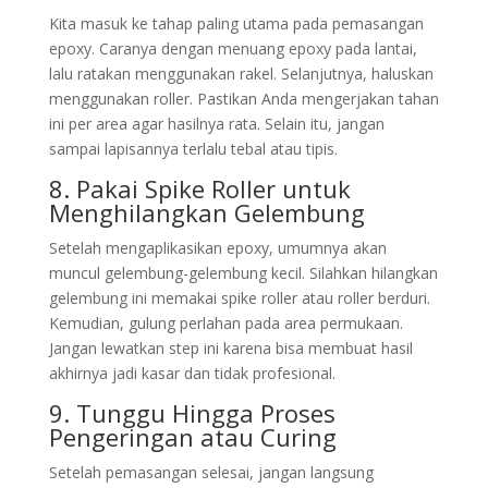
Kita masuk ke tahap paling utama pada pemasangan
epoxy. Caranya dengan menuang epoxy pada lantai,
lalu ratakan menggunakan rakel. Selanjutnya, haluskan
menggunakan roller. Pastikan Anda mengerjakan tahan
ini per area agar hasilnya rata. Selain itu, jangan
sampai lapisannya terlalu tebal atau tipis.
8. Pakai Spike Roller untuk
Menghilangkan Gelembung
Setelah mengaplikasikan epoxy, umumnya akan
muncul gelembung-gelembung kecil. Silahkan hilangkan
gelembung ini memakai spike roller atau roller berduri.
Kemudian, gulung perlahan pada area permukaan.
Jangan lewatkan step ini karena bisa membuat hasil
akhirnya jadi kasar dan tidak profesional.
9. Tunggu Hingga Proses
Pengeringan atau Curing
Setelah pemasangan selesai, jangan langsung