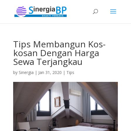
Tips Membangun Kos-
kosan Dengan Harga
Sewa Terjangkau
by
Sinergia
|
Jan 31, 2020
|
Tips