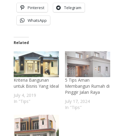
Pinterest
Telegram
WhatsApp
Related
Kriteria Bangunan
5 Tips Aman
untuk Bisnis Yang Ideal
Membangun Rumah di
Pinggir Jalan Raya
July 4, 2019
In "Tips"
July 17, 2024
In "Tips"