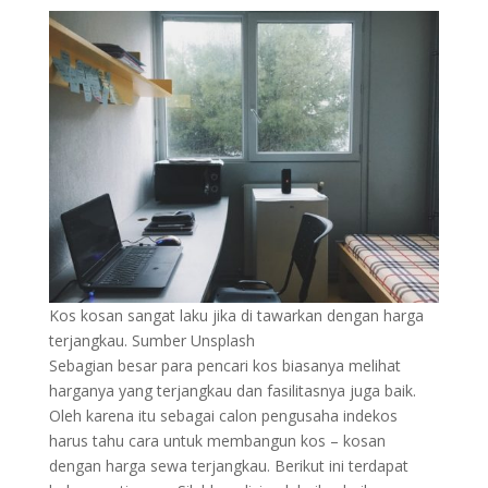
Kos kosan sangat laku jika di tawarkan dengan harga
terjangkau. Sumber Unsplash
Sebagian besar para pencari kos biasanya melihat
harganya yang terjangkau dan fasilitasnya juga baik.
Oleh karena itu sebagai calon pengusaha indekos
harus tahu cara untuk membangun kos – kosan
dengan harga sewa terjangkau. Berikut ini terdapat