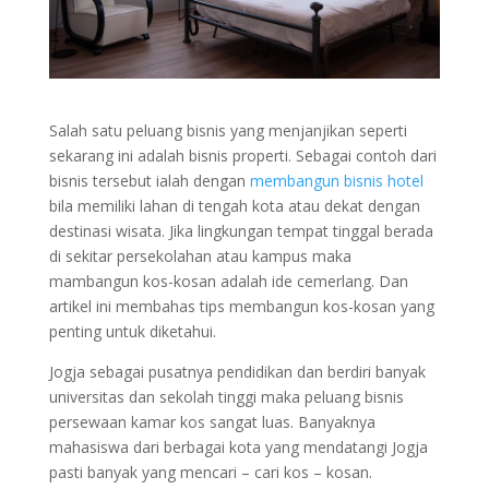
Salah satu peluang bisnis yang menjanjikan seperti
sekarang ini adalah bisnis properti. Sebagai contoh dari
bisnis tersebut ialah dengan
membangun bisnis hotel
bila memiliki lahan di tengah kota atau dekat dengan
destinasi wisata. Jika lingkungan tempat tinggal berada
di sekitar persekolahan atau kampus maka
mambangun kos-kosan adalah ide cemerlang. Dan
artikel ini membahas tips membangun kos-kosan yang
penting untuk diketahui.
Jogja sebagai pusatnya pendidikan dan berdiri banyak
universitas dan sekolah tinggi maka peluang bisnis
persewaan kamar kos sangat luas. Banyaknya
mahasiswa dari berbagai kota yang mendatangi Jogja
pasti banyak yang mencari – cari kos – kosan.