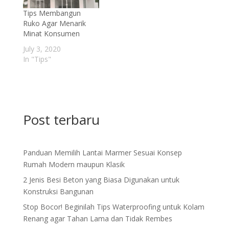
Tips Membangun
Ruko Agar Menarik
Minat Konsumen
July 3, 2020
In "Tips"
Post terbaru
Panduan Memilih Lantai Marmer Sesuai Konsep
Rumah Modern maupun Klasik
2 Jenis Besi Beton yang Biasa Digunakan untuk
Konstruksi Bangunan
Stop Bocor! Beginilah Tips Waterproofing untuk Kolam
Renang agar Tahan Lama dan Tidak Rembes