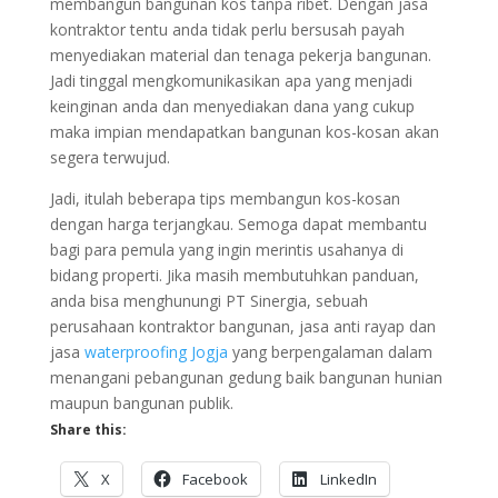
membangun bangunan kos tanpa ribet. Dengan jasa
kontraktor tentu anda tidak perlu bersusah payah
menyediakan material dan tenaga pekerja bangunan.
Jadi tinggal mengkomunikasikan apa yang menjadi
keinginan anda dan menyediakan dana yang cukup
maka impian mendapatkan bangunan kos-kosan akan
segera terwujud.
Jadi, itulah beberapa tips membangun kos-kosan
dengan harga terjangkau. Semoga dapat membantu
bagi para pemula yang ingin merintis usahanya di
bidang properti. Jika masih membutuhkan panduan,
anda bisa menghunungi PT Sinergia, sebuah
perusahaan kontraktor bangunan, jasa anti rayap dan
jasa
waterproofing Jogja
yang berpengalaman dalam
menangani pebangunan gedung baik bangunan hunian
maupun bangunan publik.
Share this:
X
Facebook
LinkedIn