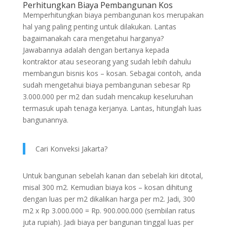
Perhitungkan Biaya Pembangunan Kos
Memperhitungkan biaya pembangunan kos merupakan
hal yang paling penting untuk dilakukan. Lantas
bagaimanakah cara mengetahui harganya?
Jawabannya adalah dengan bertanya kepada
kontraktor atau seseorang yang sudah lebih dahulu
membangun bisnis kos – kosan. Sebagai contoh, anda
sudah mengetahui biaya pembangunan sebesar Rp
3.000.000 per m2 dan sudah mencakup keseluruhan
termasuk upah tenaga kerjanya. Lantas, hitunglah luas
bangunannya.
Cari Konveksi Jakarta?
Untuk bangunan sebelah kanan dan sebelah kiri ditotal,
misal 300 m2. Kemudian biaya kos – kosan dihitung
dengan luas per m2 dikalikan harga per m2. Jadi, 300
m2 x Rp 3.000.000 = Rp. 900.000.000 (sembilan ratus
juta rupiah). Jadi biaya per bangunan tinggal luas per