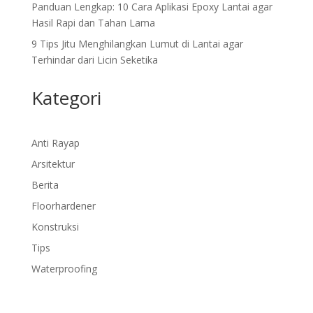
Panduan Lengkap: 10 Cara Aplikasi Epoxy Lantai agar
Hasil Rapi dan Tahan Lama
9 Tips Jitu Menghilangkan Lumut di Lantai agar
Terhindar dari Licin Seketika
Kategori
Anti Rayap
Arsitektur
Berita
Floorhardener
Konstruksi
Tips
Waterproofing