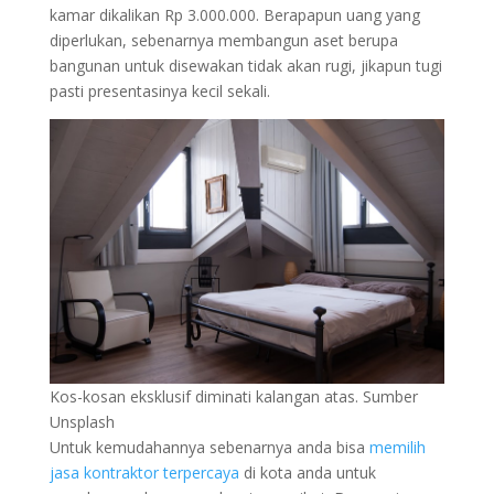
kamar dikalikan Rp 3.000.000. Berapapun uang yang
diperlukan, sebenarnya membangun aset berupa
bangunan untuk disewakan tidak akan rugi, jikapun tugi
pasti presentasinya kecil sekali.
Kos-kosan eksklusif diminati kalangan atas. Sumber
Unsplash
Untuk kemudahannya sebenarnya anda bisa
memilih
jasa kontraktor terpercaya
di kota anda untuk