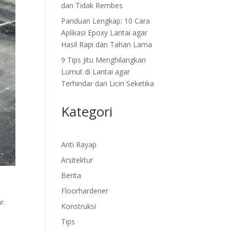
dan Tidak Rembes
Panduan Lengkap: 10 Cara
Aplikasi Epoxy Lantai agar
Hasil Rapi dan Tahan Lama
9 Tips Jitu Menghilangkan
Lumut di Lantai agar
Terhindar dari Licin Seketika
Kategori
Anti Rayap
Arsitektur
Berita
Floorhardener
r.
Konstruksi
Tips