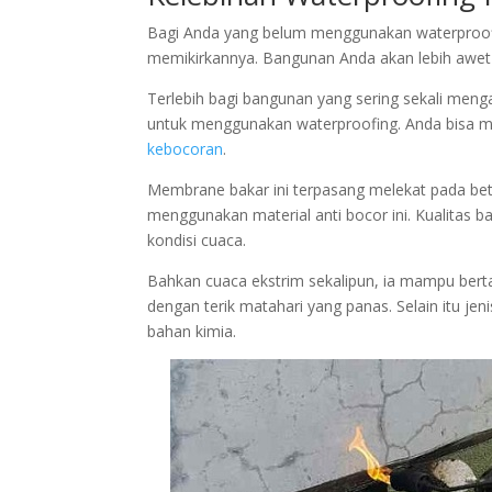
Bagi Anda yang belum menggunakan waterproofi
memikirkannya. Bangunan Anda akan lebih awet da
Terlebih bagi bangunan yang sering sekali men
untuk menggunakan waterproofing. Anda bisa 
kebocoran
.
Membrane bakar ini terpasang melekat pada beto
menggunakan material anti bocor ini. Kualitas 
kondisi cuaca.
Bahkan cuaca ekstrim sekalipun, ia mampu bert
dengan terik matahari yang panas. Selain itu je
bahan kimia.