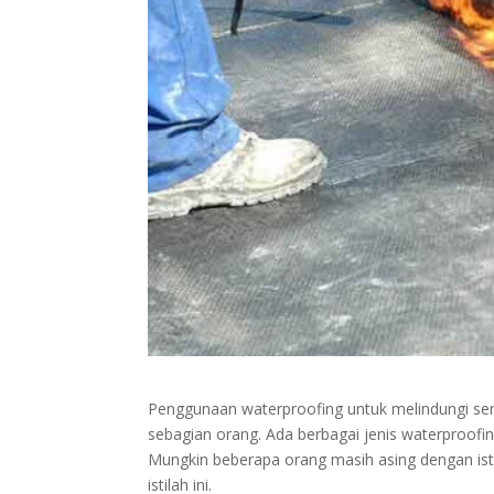
Penggunaan waterproofing untuk melindungi ser
sebagian orang. Ada berbagai jenis waterproofi
Mungkin beberapa orang masih asing dengan isti
istilah ini.