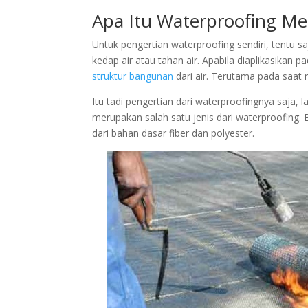
Apa Itu Waterproofing M
Untuk pengertian waterproofing sendiri, tentu 
kedap air atau tahan air. Apabila diaplikasikan
struktur bangunan
dari air. Terutama pada saat
Itu tadi pengertian dari waterproofingnya saja
merupakan salah satu jenis dari waterproofing.
dari bahan dasar fiber dan polyester.