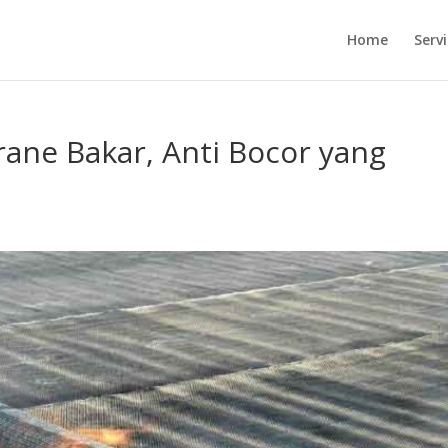
Home
Serv
ne Bakar, Anti Bocor yang