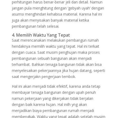
perhitungan harus benar-benar jeli dan detail. Namun
jangan pula menghitung dengan ‘gebyah uyah’ dengan
asumsi menghindari kehabisa material. Karena hal ini
juga akan menyisakan banyak material ketika
pembangunan telah selesai.
4. Memilih Waktu Yang Tepat
Saat merencanakan melakukan pembangun rumah
hendaknya memilih waktu yang tepat. Hal ini terkait
dengan cuaca. Saat musim penghujan maka proses
pembangunan sebuah bangunan akan menjadi
terhambat. Bahkan tenaga bangunan tidak akan bisa
menyelesaikan pekerjaannya jika hujan datang, seperti
saat mengerjakn pengerjaan tembok.
Hal ini akan menjadi tidak efektif, karena anda tetap
membayar tenaga bangunan dengan upah penuh
namun pekerjaan yang dikerjakan tidak berjalan
dengan baik karena hujan. Hal inilh yng akan
menjadikan biaya pembangunan rumah menjadi
membengkak. Waktu yang tepat adalah setelah musim