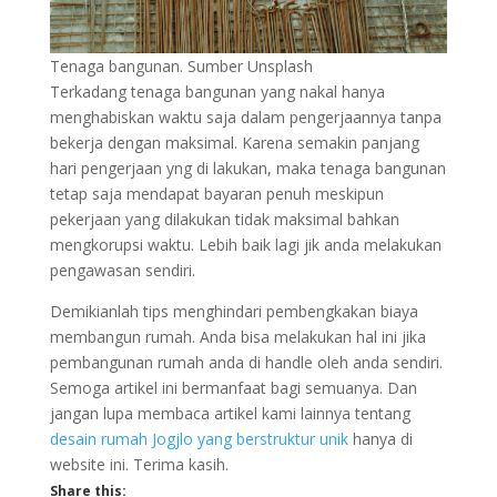
Tenaga bangunan. Sumber Unsplash
Terkadang tenaga bangunan yang nakal hanya
menghabiskan waktu saja dalam pengerjaannya tanpa
bekerja dengan maksimal. Karena semakin panjang
hari pengerjaan yng di lakukan, maka tenaga bangunan
tetap saja mendapat bayaran penuh meskipun
pekerjaan yang dilakukan tidak maksimal bahkan
mengkorupsi waktu. Lebih baik lagi jik anda melakukan
pengawasan sendiri.
Demikianlah tips menghindari pembengkakan biaya
membangun rumah. Anda bisa melakukan hal ini jika
pembangunan rumah anda di handle oleh anda sendiri.
Semoga artikel ini bermanfaat bagi semuanya. Dan
jangan lupa membaca artikel kami lainnya tentang
desain rumah Jogjlo yang berstruktur unik
hanya di
website ini. Terima kasih.
Share this: