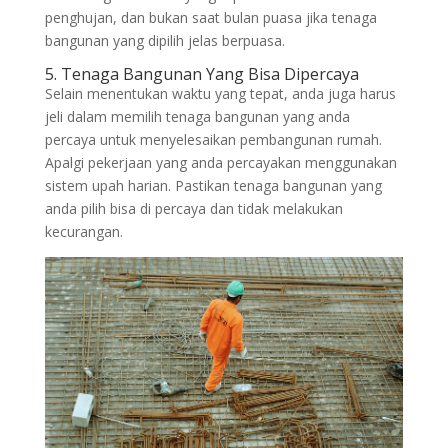
penghujan, dan bukan saat bulan puasa jika tenaga
bangunan yang dipilih jelas berpuasa.
5. Tenaga Bangunan Yang Bisa Dipercaya
Selain menentukan waktu yang tepat, anda juga harus
jeli dalam memilih tenaga bangunan yang anda
percaya untuk menyelesaikan pembangunan rumah.
Apalgi pekerjaan yang anda percayakan menggunakan
sistem upah harian. Pastikan tenaga bangunan yang
anda pilih bisa di percaya dan tidak melakukan
kecurangan.