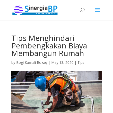
Tips Menghindari
Pembengkakan Biaya
Membangun Rumah
by
Bogi Kamali Rozaq
|
May 13, 2020
|
Tips