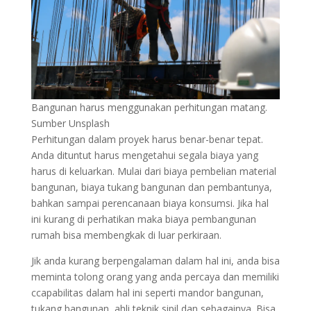
Bangunan harus menggunakan perhitungan matang.
Sumber Unsplash
Perhitungan dalam proyek harus benar-benar tepat.
Anda dituntut harus mengetahui segala biaya yang
harus di keluarkan. Mulai dari biaya pembelian material
bangunan, biaya tukang bangunan dan pembantunya,
bahkan sampai perencanaan biaya konsumsi. Jika hal
ini kurang di perhatikan maka biaya pembangunan
rumah bisa membengkak di luar perkiraan.
Jik anda kurang berpengalaman dalam hal ini, anda bisa
meminta tolong orang yang anda percaya dan memiliki
ccapabilitas dalam hal ini seperti mandor bangunan,
tukang bangunan, ahli teknik sipil dan sebagainya. Bisa