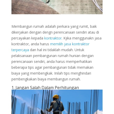
Membangun rumah adalah perkara yang rumit, baik
dikerjakan dengan dengn perencanaan sendiri atau di
percayakan kepada
kontraktor
. Kjika menggunakn jasa
kontraktor, anda harus
memilih jasa kontraktor
terpercaya
dan hal ini tidaklah mudah. Untuk
pelaksanaan pembangunan rumah hunian dengan
perencanaan sendiri, anda harus memperhatikan
beberapa tips agar pembangunan tidak memakan
biaya yang membengkak. Inilah tips menghindari
pembengkakan biaya membangun rumah.
1. Jangan Salah Dalam Perhitungan