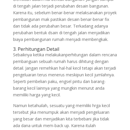
di tengah jalan terjadi perubahan desain bangunan.
Karena itu, sebelum benar-benar melaksanakan proyek
pembangunan mak pastikan desain benar-benar fix
dan tidak ada perubahan besar. Terkadang adanya
perubahan bentuk dsain di tengah jalan menjadikan
biaya pembangunan rumah menjadi membengkak.
3. Perhitungan Detail
Sebaiknya ketika melakukanperhitungan dalam rencana
pembanguan sebuah rumah harus dihitung dengan
detail. Jangan remehkan hal-hal kecil tetapi akan terjadi
pengeluaran terus menerus meskipun kecil jumlahnya.
Seperti pembelian paku, engsel pintu dan barang-
barang kecil lainnya yang mungkin menurut anda
memiliki harga yang kecil.
Namun ketahuilah, sesuatu yang memiliki hrga kecil
tersebut jika menumpuk akan menjadi pengeluaran
yang besar dan menjadikan kita terbebani jika tidak
ada dana untuk mem-back up. Karena itulah