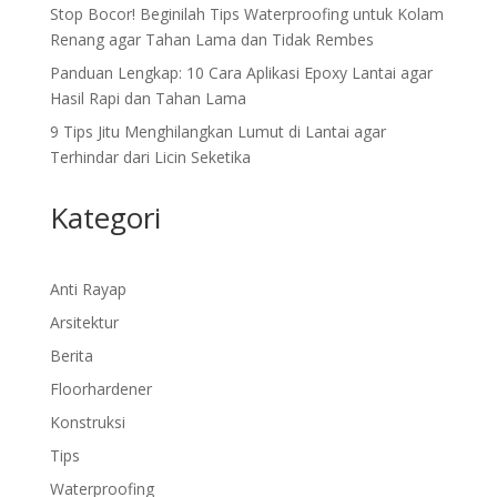
Stop Bocor! Beginilah Tips Waterproofing untuk Kolam
Renang agar Tahan Lama dan Tidak Rembes
Panduan Lengkap: 10 Cara Aplikasi Epoxy Lantai agar
Hasil Rapi dan Tahan Lama
9 Tips Jitu Menghilangkan Lumut di Lantai agar
Terhindar dari Licin Seketika
Kategori
Anti Rayap
Arsitektur
Berita
Floorhardener
Konstruksi
Tips
Waterproofing