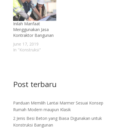
Inilah Manfaat
Menggunakan Jasa
Kontraktor Bangunan
June 17, 2019
In "Konstruksi"
Post terbaru
Panduan Memilih Lantai Marmer Sesuai Konsep
Rumah Modern maupun Klasik
2 Jenis Besi Beton yang Biasa Digunakan untuk
Konstruksi Bangunan