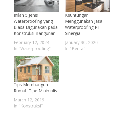
Inilah 5 Jenis
Keuntungan
Waterproofing yang
Menggunakan Jasa
Biasa Digunakan pada
Waterproofing PT
Konstruksi Bangunan
Sinergia
February 12, 2024
January 30, 2020
In "Waterproofing"
In "Berita"
Tips Membangun
Rumah Tipe Minimalis
March 12, 2019
In "Konstruksi"