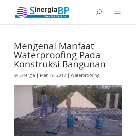
Mengenal Manfaat
Waterproofing Pada
Konstruksi Bangunan
by
Sinergia
|
Mar 19, 2018
|
Waterproofing