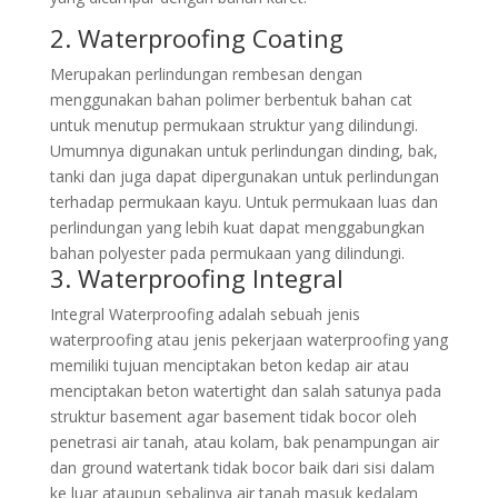
2. Waterproofing Coating
Merupakan perlindungan rembesan dengan
menggunakan bahan polimer berbentuk bahan cat
untuk menutup permukaan struktur yang dilindungi.
Umumnya digunakan untuk perlindungan dinding, bak,
tanki dan juga dapat dipergunakan untuk perlindungan
terhadap permukaan kayu. Untuk permukaan luas dan
perlindungan yang lebih kuat dapat menggabungkan
bahan polyester pada permukaan yang dilindungi.
3. Waterproofing Integral
Integral Waterproofing adalah sebuah jenis
waterproofing atau jenis pekerjaan waterproofing yang
memiliki tujuan menciptakan beton kedap air atau
menciptakan beton watertight dan salah satunya pada
struktur basement agar basement tidak bocor oleh
penetrasi air tanah, atau kolam, bak penampungan air
dan ground watertank tidak bocor baik dari sisi dalam
ke luar ataupun sebalinya air tanah masuk kedalam