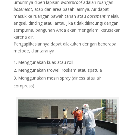
umumnya diberi lapisan
waterproof
adalah ruangan
basement
, atap dan area basah lainnya. Air dapat
masuk ke ruangan bawah tanah atau
basement
melalui
engsel, dinding atau lantai. Jika tidak dilindungi dengan
sempurna, bangunan Anda akan mengalami kerusakan
karena air.
Pengaplikasiannya dapat dilakukan dengan beberapa
metode, diantaranya :
Menggunakan kuas atau roll
Menggunakan trowel, roskam atau spatula
Menggunakan mesin spray (airless atau air
compress)