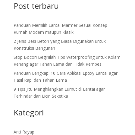
Post terbaru
Panduan Memilih Lantai Marmer Sesuai Konsep
Rumah Modern maupun Klasik
2 Jenis Besi Beton yang Biasa Digunakan untuk
Konstruksi Bangunan
Stop Bocor! Beginilah Tips Waterproofing untuk Kolam
Renang agar Tahan Lama dan Tidak Rembes
Panduan Lengkap: 10 Cara Aplikasi Epoxy Lantai agar
Hasil Rapi dan Tahan Lama
9 Tips Jitu Menghilangkan Lumut di Lantai agar
Terhindar dari Licin Seketika
Kategori
Anti Rayap