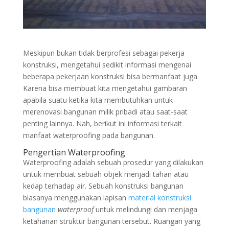
Meskipun bukan tidak berprofesi sebagai pekerja
konstruksi, mengetahui sedikit informasi mengenai
beberapa pekerjaan konstruksi bisa bermanfaat juga.
Karena bisa membuat kita mengetahui gambaran
apabila suatu ketika kita membutuhkan untuk
merenovasi bangunan milik pribadi atau saat-saat
penting lainnya. Nah, berikut ini informasi terkait
manfaat waterproofing pada bangunan.
Pengertian Waterproofing
Waterproofing adalah sebuah prosedur yang dilakukan
untuk membuat sebuah objek menjadi tahan atau
kedap terhadap air. Sebuah konstruksi bangunan
biasanya menggunakan lapisan
material konstruksi
bangunan
waterproof
untuk melindungi dan menjaga
ketahanan struktur bangunan tersebut. Ruangan yang