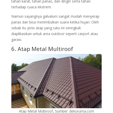
tahan karat, tahan panas, dan dingin serta tahan
terhadap cuaca ekstrem.
Namun sayangnya galvalum sangat mudah menyerap
panas dan bisa menimbulkan suara ketika hujan. Oleh
sebab itu jenis atap yang satu ini seringkali
diaplikasikan untuk area outdoor seperti carport atau
garasi.
6. Atap Metal Multiroof
Atap Metal Multiroof, Sumber: dekoruma.com