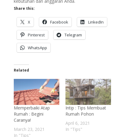
kebutuhan dan anggaran Anda.
Share this:
X
Facebook
LinkedIn
Pinterest
Telegram
WhatsApp
Related
Memperbaiki Atap
Intip : Tips Membuat
Rumah : Begini
Rumah Pohon
Caranya!
April 6, 2021
March 23, 2021
In "Tips"
In "Tips"