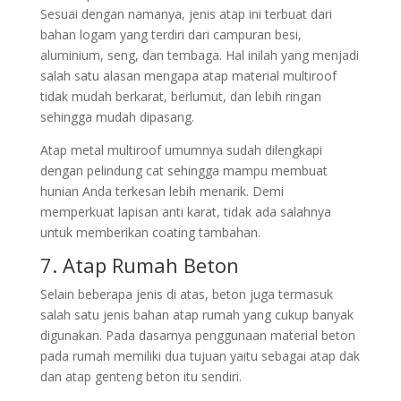
Sesuai dengan namanya, jenis atap ini terbuat dari
bahan logam yang terdiri dari campuran besi,
aluminium, seng, dan tembaga. Hal inilah yang menjadi
salah satu alasan mengapa atap material multiroof
tidak mudah berkarat, berlumut, dan lebih ringan
sehingga mudah dipasang.
Atap metal multiroof umumnya sudah dilengkapi
dengan pelindung cat sehingga mampu membuat
hunian Anda terkesan lebih menarik. Demi
memperkuat lapisan anti karat, tidak ada salahnya
untuk memberikan coating tambahan.
7. Atap Rumah Beton
Selain beberapa jenis di atas, beton juga termasuk
salah satu jenis bahan atap rumah yang cukup banyak
digunakan. Pada dasarnya penggunaan material beton
pada rumah memiliki dua tujuan yaitu sebagai atap dak
dan atap genteng beton itu sendiri.