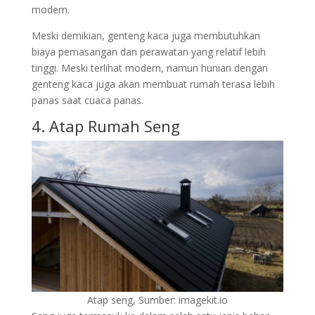
modern.
Meski demikian, genteng kaca juga membutuhkan
biaya pemasangan dan perawatan yang relatif lebih
tinggi. Meski terlihat modern, namun hunian dengan
genteng kaca juga akan membuat rumah terasa lebih
panas saat cuaca panas.
4. Atap Rumah Seng
Atap seng, Sumber: imagekit.io