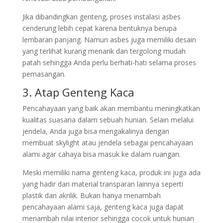
Jika dibandingkan genteng, proses instalasi asbes
cenderung lebih cepat karena bentuknya berupa
lembaran panjang. Namun asbes juga memiliki desain
yang terlihat kurang menarik dan tergolong mudah
patah sehingga Anda perlu berhati-hati selama proses
pemasangan.
3. Atap Genteng Kaca
Pencahayaan yang baik akan membantu meningkatkan
kualitas suasana dalam sebuah hunian. Selain melalui
jendela, Anda juga bisa mengakalinya dengan
membuat skylight atau jendela sebagai pencahayaan
alami agar cahaya bisa masuk ke dalam ruangan.
Meski memiliki nama genteng kaca, produk ini juga ada
yang hadir dari material transparan lainnya seperti
plastik dan akrilik. Bukan hanya menambah
pencahayaan alami saja, genteng kaca juga dapat
menambah nilai interior sehingga cocok untuk hunian