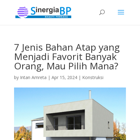
7 Jenis Bahan Atap yang
Menjadi Favorit Banyak
Orang, Mau Pilih Mana?
by
Intan Amreta
|
Apr 15, 2024
|
Konstruksi