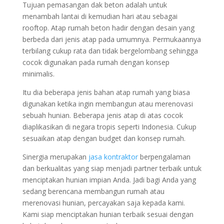
Tujuan pemasangan dak beton adalah untuk
menambah lantai di kemudian hari atau sebagai
rooftop. Atap rumah beton hadir dengan desain yang
berbeda dari jenis atap pada umumnya. Permukaannya
terbilang cukup rata dan tidak bergelombang sehingga
cocok digunakan pada rumah dengan konsep
minimalis.
Itu dia beberapa jenis bahan atap rumah yang biasa
digunakan ketika ingin membangun atau merenovasi
sebuah hunian. Beberapa jenis atap di atas cocok
diaplikasikan di negara tropis seperti Indonesia. Cukup
sesuaikan atap dengan budget dan konsep rumah.
Sinergia merupakan
jasa kontraktor
berpengalaman
dan berkualitas yang siap menjadi partner terbaik untuk
menciptakan hunian impian Anda. Jadi bagi Anda yang
sedang berencana membangun rumah atau
merenovasi hunian, percayakan saja kepada kami.
Kami siap menciptakan hunian terbaik sesuai dengan