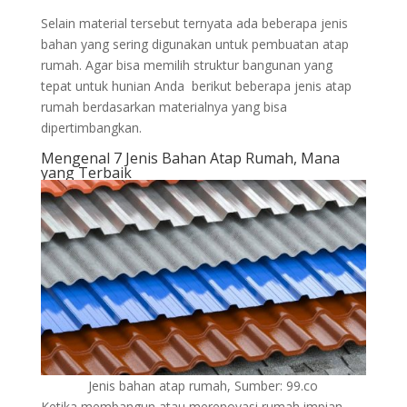
Selain material tersebut ternyata ada beberapa jenis
bahan yang sering digunakan untuk pembuatan atap
rumah. Agar bisa memilih struktur bangunan yang
tepat untuk hunian Anda berikut beberapa jenis atap
rumah berdasarkan materialnya yang bisa
dipertimbangkan.
Mengenal 7 Jenis Bahan Atap Rumah, Mana
yang Terbaik
Jenis bahan atap rumah, Sumber: 99.co
Ketika membangun atau merenovasi rumah impian,