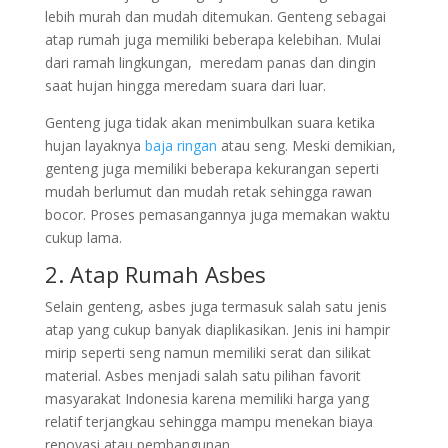
lebih murah dan mudah ditemukan. Genteng sebagai
atap rumah juga memiliki beberapa kelebihan. Mulai
dari ramah lingkungan, meredam panas dan dingin
saat hujan hingga meredam suara dari luar.
Genteng juga tidak akan menimbulkan suara ketika
hujan layaknya
baja ringan
atau seng. Meski demikian,
genteng juga memiliki beberapa kekurangan seperti
mudah berlumut dan mudah retak sehingga rawan
bocor. Proses pemasangannya juga memakan waktu
cukup lama.
2. Atap Rumah Asbes
Selain genteng, asbes juga termasuk salah satu jenis
atap yang cukup banyak diaplikasikan. Jenis ini hampir
mirip seperti seng namun memiliki serat dan silikat
material. Asbes menjadi salah satu pilihan favorit
masyarakat Indonesia karena memiliki harga yang
relatif terjangkau sehingga mampu menekan biaya
renovasi atau pembangunan.