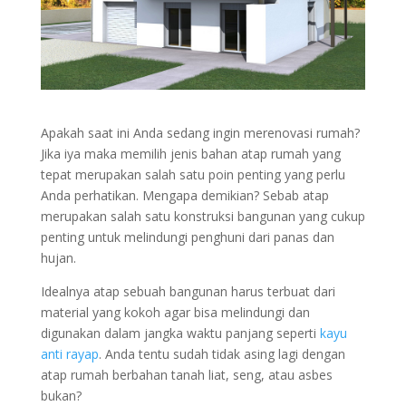
Apakah saat ini Anda sedang ingin merenovasi rumah?
Jika iya maka memilih jenis bahan atap rumah yang
tepat merupakan salah satu poin penting yang perlu
Anda perhatikan. Mengapa demikian? Sebab atap
merupakan salah satu konstruksi bangunan yang cukup
penting untuk melindungi penghuni dari panas dan
hujan.
Idealnya atap sebuah bangunan harus terbuat dari
material yang kokoh agar bisa melindungi dan
digunakan dalam jangka waktu panjang seperti
kayu
anti rayap
. Anda tentu sudah tidak asing lagi dengan
atap rumah berbahan tanah liat, seng, atau asbes
bukan?