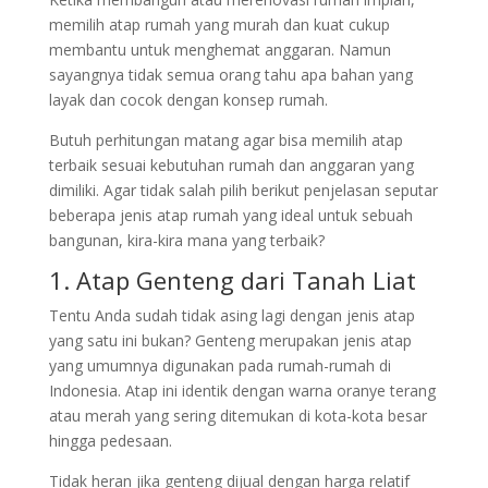
memilih atap rumah yang murah dan kuat cukup
membantu untuk menghemat anggaran. Namun
sayangnya tidak semua orang tahu apa bahan yang
layak dan cocok dengan konsep rumah.
Butuh perhitungan matang agar bisa memilih atap
terbaik sesuai kebutuhan rumah dan anggaran yang
dimiliki. Agar tidak salah pilih berikut penjelasan seputar
beberapa jenis atap rumah yang ideal untuk sebuah
bangunan, kira-kira mana yang terbaik?
1. Atap Genteng dari Tanah Liat
Tentu Anda sudah tidak asing lagi dengan jenis atap
yang satu ini bukan? Genteng merupakan jenis atap
yang umumnya digunakan pada rumah-rumah di
Indonesia. Atap ini identik dengan warna oranye terang
atau merah yang sering ditemukan di kota-kota besar
hingga pedesaan.
Tidak heran jika genteng dijual dengan harga relatif