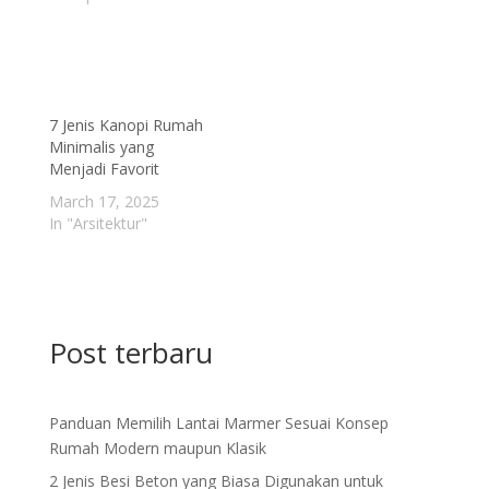
7 Jenis Kanopi Rumah
Minimalis yang
Menjadi Favorit
March 17, 2025
In "Arsitektur"
Post terbaru
Panduan Memilih Lantai Marmer Sesuai Konsep
Rumah Modern maupun Klasik
2 Jenis Besi Beton yang Biasa Digunakan untuk