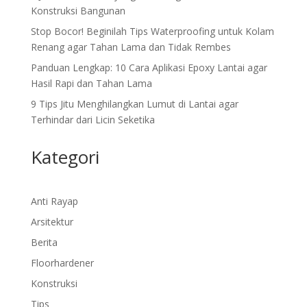
Konstruksi Bangunan
Stop Bocor! Beginilah Tips Waterproofing untuk Kolam
Renang agar Tahan Lama dan Tidak Rembes
Panduan Lengkap: 10 Cara Aplikasi Epoxy Lantai agar
Hasil Rapi dan Tahan Lama
9 Tips Jitu Menghilangkan Lumut di Lantai agar
Terhindar dari Licin Seketika
Kategori
Anti Rayap
Arsitektur
Berita
Floorhardener
Konstruksi
Tips