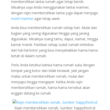
membersihkan lantai rumah agar tetap bersih.
Misalnya saja Anda menggunakan lantai marmer,
dengan rajin membersihkan lantai juga dapat menjaga
motif marmer
agar tetap awet.
Anda bisa membersihkan rumah setiap hari. Mulai dari
bagian yang sering digunakan hingga yang jarang
digunakan. Misalnya ruang tamu, dapur, kamar, hingga
kamar mandi. Pastikan setiap sudut rumah terbebas
dari hal-hal kotor yang bisa menyebabkan hama-hama
betah di dalam rumah.
Perlu Anda ketahui bahwa hama rumah suka dengan
tempat yang kotor dan tidak terawat. Jadi jangan
malas untuk membersihkan rumah, mulai dari
menyapu hingga mengepel. Ketika Anda rajin
membersihkan rumah, hama-hama tersebut akan
enggan datang ke rumah.
Rajin membersihkan rumah, Sumber: happyfresh.id