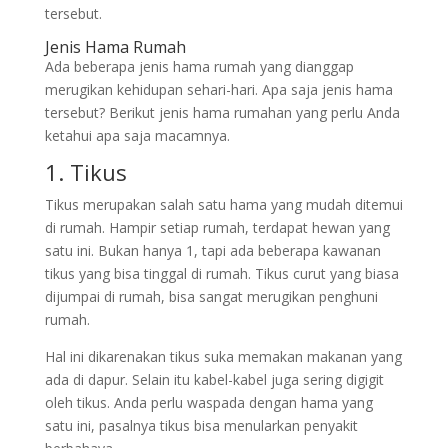
tersebut.
Jenis Hama Rumah
Ada beberapa jenis hama rumah yang dianggap
merugikan kehidupan sehari-hari. Apa saja jenis hama
tersebut? Berikut jenis hama rumahan yang perlu Anda
ketahui apa saja macamnya.
1. Tikus
Tikus merupakan salah satu hama yang mudah ditemui
di rumah. Hampir setiap rumah, terdapat hewan yang
satu ini. Bukan hanya 1, tapi ada beberapa kawanan
tikus yang bisa tinggal di rumah. Tikus curut yang biasa
dijumpai di rumah, bisa sangat merugikan penghuni
rumah.
Hal ini dikarenakan tikus suka memakan makanan yang
ada di dapur. Selain itu kabel-kabel juga sering digigit
oleh tikus. Anda perlu waspada dengan hama yang
satu ini, pasalnya tikus bisa menularkan penyakit