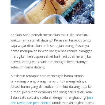
Apakah Anda pernah merasakan takut jika sewaktu-
waktu hama rumah datang? Perasaan tersebut tentu
saja wajar dirasakan oleh sebagian orang. Pasalnya
hama merupakan hewan yang kehadirannya dianggap
merugikan kehidupan sehari-hari. Jadi tidak heran jika
banyak orang yang sudah mencegah kehadirannya
sebelum hama datang.
Meskipun terdapat cara mencegah hama rumah,
terkadang orang-orang malas untuk mengikutinya.
Alhasil hama yang ditakutkan tersebut datang juga ke
rumah. Jika sudah demikian apa yang harus dilakukan?
Salah satu solusinya adalah dengan menghubungi
jasa
anti rayap dan pest control
untuk menghilangkan hama