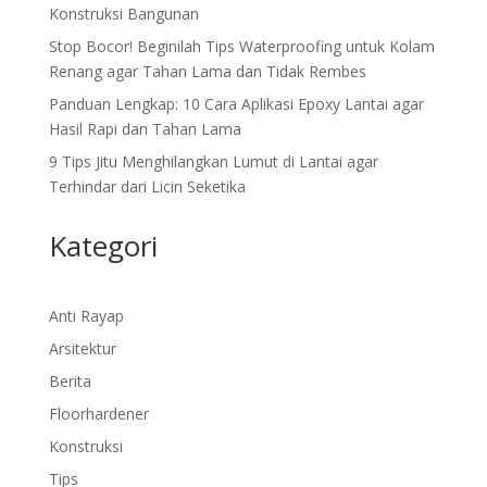
Konstruksi Bangunan
Stop Bocor! Beginilah Tips Waterproofing untuk Kolam
Renang agar Tahan Lama dan Tidak Rembes
Panduan Lengkap: 10 Cara Aplikasi Epoxy Lantai agar
Hasil Rapi dan Tahan Lama
9 Tips Jitu Menghilangkan Lumut di Lantai agar
Terhindar dari Licin Seketika
Kategori
Anti Rayap
Arsitektur
Berita
Floorhardener
Konstruksi
Tips