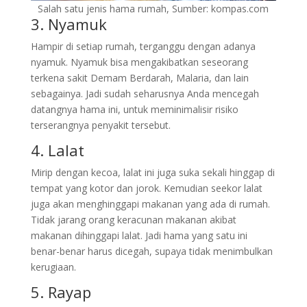
Salah satu jenis hama rumah, Sumber: kompas.com
3. Nyamuk
Hampir di setiap rumah, terganggu dengan adanya
nyamuk. Nyamuk bisa mengakibatkan seseorang
terkena sakit Demam Berdarah, Malaria, dan lain
sebagainya. Jadi sudah seharusnya Anda mencegah
datangnya hama ini, untuk meminimalisir risiko
terserangnya penyakit tersebut.
4. Lalat
Mirip dengan kecoa, lalat ini juga suka sekali hinggap di
tempat yang kotor dan jorok. Kemudian seekor lalat
juga akan menghinggapi makanan yang ada di rumah.
Tidak jarang orang keracunan makanan akibat
makanan dihinggapi lalat. Jadi hama yang satu ini
benar-benar harus dicegah, supaya tidak menimbulkan
kerugiaan.
5. Rayap