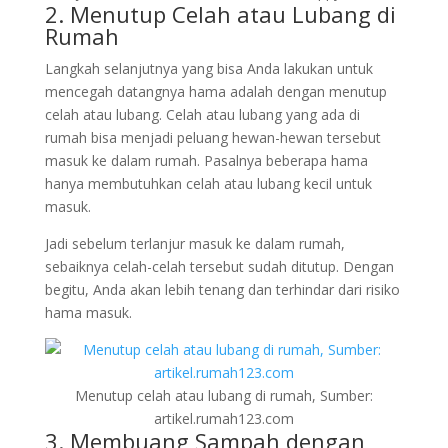
2. Menutup Celah atau Lubang di
Rumah
Langkah selanjutnya yang bisa Anda lakukan untuk
mencegah datangnya hama adalah dengan menutup
celah atau lubang. Celah atau lubang yang ada di
rumah bisa menjadi peluang hewan-hewan tersebut
masuk ke dalam rumah. Pasalnya beberapa hama
hanya membutuhkan celah atau lubang kecil untuk
masuk.
Jadi sebelum terlanjur masuk ke dalam rumah,
sebaiknya celah-celah tersebut sudah ditutup. Dengan
begitu, Anda akan lebih tenang dan terhindar dari risiko
hama masuk.
Menutup celah atau lubang di rumah, Sumber:
artikel.rumah123.com
3. Membuang Sampah dengan