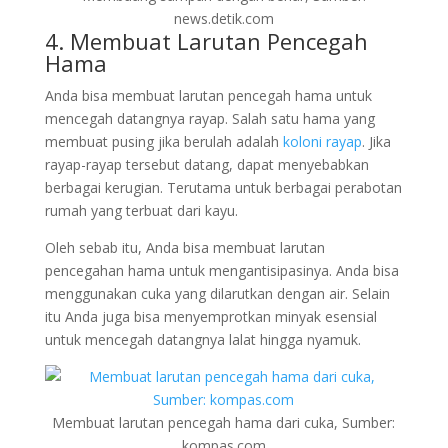
news.detik.com
4. Membuat Larutan Pencegah
Hama
Anda bisa membuat larutan pencegah hama untuk
mencegah datangnya rayap. Salah satu hama yang
membuat pusing jika berulah adalah
koloni rayap
. Jika
rayap-rayap tersebut datang, dapat menyebabkan
berbagai kerugian. Terutama untuk berbagai perabotan
rumah yang terbuat dari kayu.
Oleh sebab itu, Anda bisa membuat larutan
pencegahan hama untuk mengantisipasinya. Anda bisa
menggunakan cuka yang dilarutkan dengan air. Selain
itu Anda juga bisa menyemprotkan minyak esensial
untuk mencegah datangnya lalat hingga nyamuk.
Membuat larutan pencegah hama dari cuka, Sumber:
kompas.com