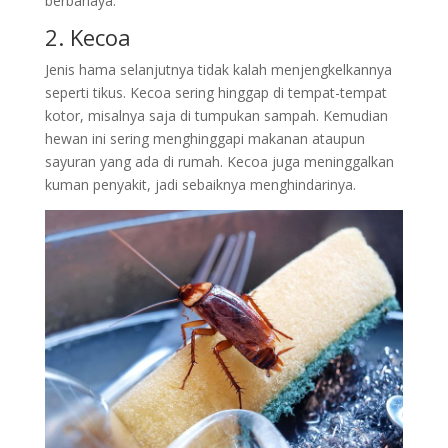
berbahaya.
2. Kecoa
Jenis hama selanjutnya tidak kalah menjengkelkannya
seperti tikus. Kecoa sering hinggap di tempat-tempat
kotor, misalnya saja di tumpukan sampah. Kemudian
hewan ini sering menghinggapi makanan ataupun
sayuran yang ada di rumah. Kecoa juga meninggalkan
kuman penyakit, jadi sebaiknya menghindarinya.