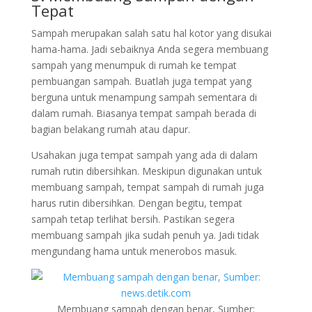
Tepat
Sampah merupakan salah satu hal kotor yang disukai
hama-hama. Jadi sebaiknya Anda segera membuang
sampah yang menumpuk di rumah ke tempat
pembuangan sampah. Buatlah juga tempat yang
berguna untuk menampung sampah sementara di
dalam rumah. Biasanya tempat sampah berada di
bagian belakang rumah atau dapur.
Usahakan juga tempat sampah yang ada di dalam
rumah rutin dibersihkan. Meskipun digunakan untuk
membuang sampah, tempat sampah di rumah juga
harus rutin dibersihkan. Dengan begitu, tempat
sampah tetap terlihat bersih. Pastikan segera
membuang sampah jika sudah penuh ya. Jadi tidak
mengundang hama untuk menerobos masuk.
Membuang sampah dengan benar, Sumber: