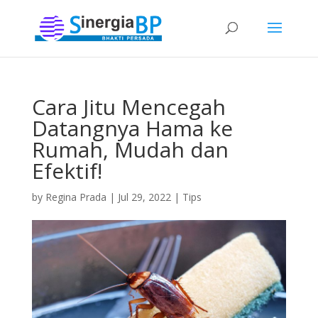
Cara Jitu Mencegah
Datangnya Hama ke
Rumah, Mudah dan
Efektif!
by
Regina Prada
|
Jul 29, 2022
|
Tips