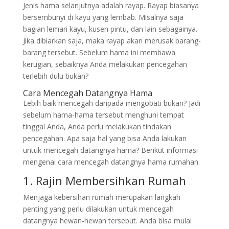
Jenis hama selanjutnya adalah rayap. Rayap biasanya
bersembunyi di kayu yang lembab. Misalnya saja
bagian lemari kayu, kusen pintu, dan lain sebagainya.
Jika dibiarkan saja, maka rayap akan merusak barang-
barang tersebut. Sebelum hama ini membawa
kerugian, sebaiknya Anda melakukan pencegahan
terlebih dulu bukan?
Cara Mencegah Datangnya Hama
Lebih baik mencegah daripada mengobati bukan? Jadi
sebelum hama-hama tersebut menghuni tempat
tinggal Anda, Anda perlu melakukan tindakan
pencegahan. Apa saja hal yang bisa Anda lakukan
untuk mencegah datangnya hama? Berikut informasi
mengenai cara mencegah datangnya hama rumahan.
1. Rajin Membersihkan Rumah
Menjaga kebersihan rumah merupakan langkah
penting yang perlu dilakukan untuk mencegah
datangnya hewan-hewan tersebut. Anda bisa mulai