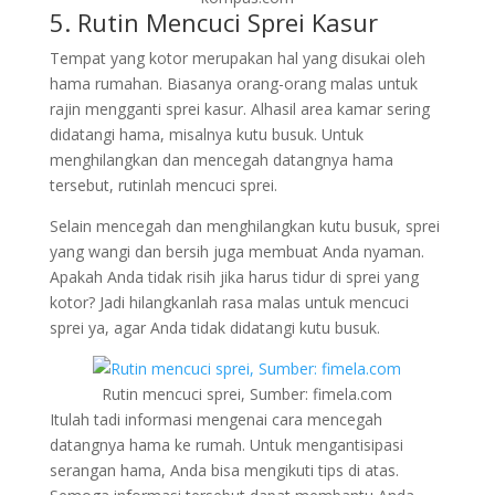
5. Rutin Mencuci Sprei Kasur
Tempat yang kotor merupakan hal yang disukai oleh
hama rumahan. Biasanya orang-orang malas untuk
rajin mengganti sprei kasur. Alhasil area kamar sering
didatangi hama, misalnya kutu busuk. Untuk
menghilangkan dan mencegah datangnya hama
tersebut, rutinlah mencuci sprei.
Selain mencegah dan menghilangkan kutu busuk, sprei
yang wangi dan bersih juga membuat Anda nyaman.
Apakah Anda tidak risih jika harus tidur di sprei yang
kotor? Jadi hilangkanlah rasa malas untuk mencuci
sprei ya, agar Anda tidak didatangi kutu busuk.
Rutin mencuci sprei, Sumber: fimela.com
Itulah tadi informasi mengenai cara mencegah
datangnya hama ke rumah. Untuk mengantisipasi
serangan hama, Anda bisa mengikuti tips di atas.