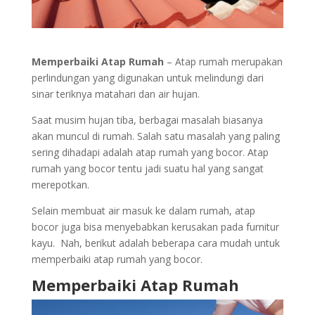
Memperbaiki Atap Rumah
– Atap rumah merupakan
perlindungan yang digunakan untuk melindungi dari
sinar teriknya matahari dan air hujan.
Saat musim hujan tiba, berbagai masalah biasanya
akan muncul di rumah. Salah satu masalah yang paling
sering dihadapi adalah atap rumah yang bocor. Atap
rumah yang bocor tentu jadi suatu hal yang sangat
merepotkan.
Selain membuat air masuk ke dalam rumah, atap
bocor juga bisa menyebabkan kerusakan pada furnitur
kayu. Nah, berikut adalah beberapa cara mudah untuk
memperbaiki atap rumah yang bocor.
Memperbaiki Atap Rumah