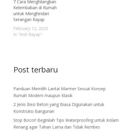
7 Cara Menghilangkan
Kelembaban di Rumah
untuk Menghindari
Serangan Rayap
February 12, 2025
In "Anti Rayap"
Post terbaru
Panduan Memilih Lantai Marmer Sesuai Konsep
Rumah Modern maupun Klasik
2 Jenis Besi Beton yang Biasa Digunakan untuk
Konstruksi Bangunan
Stop Bocor! Beginilah Tips Waterproofing untuk Kolam
Renang agar Tahan Lama dan Tidak Rembes