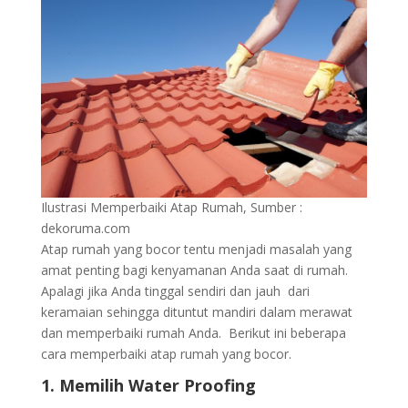
Ilustrasi Memperbaiki Atap Rumah, Sumber :
dekoruma.com
Atap rumah yang bocor tentu menjadi masalah yang
amat penting bagi kenyamanan Anda saat di rumah.
Apalagi jika Anda tinggal sendiri dan jauh dari
keramaian sehingga dituntut mandiri dalam merawat
dan memperbaiki rumah Anda. Berikut ini beberapa
cara memperbaiki atap rumah yang bocor.
1. Memilih Water Proofing