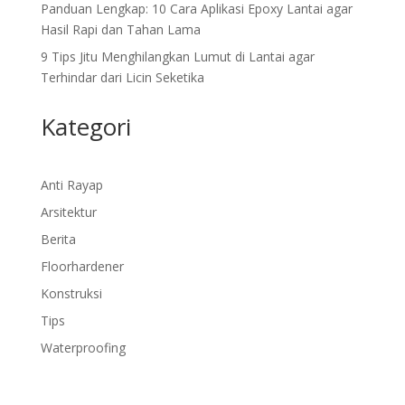
Panduan Lengkap: 10 Cara Aplikasi Epoxy Lantai agar
Hasil Rapi dan Tahan Lama
9 Tips Jitu Menghilangkan Lumut di Lantai agar
Terhindar dari Licin Seketika
Kategori
Anti Rayap
Arsitektur
Berita
Floorhardener
Konstruksi
Tips
Waterproofing