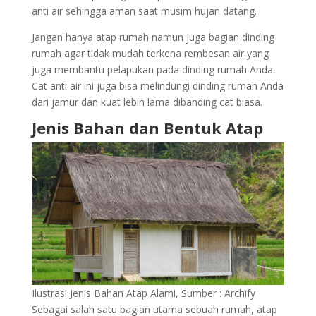
anti air sehingga aman saat musim hujan datang.
Jangan hanya atap rumah namun juga bagian dinding
rumah agar tidak mudah terkena rembesan air yang
juga membantu pelapukan pada dinding rumah Anda.
Cat anti air ini juga bisa melindungi dinding rumah Anda
dari jamur dan kuat lebih lama dibanding cat biasa.
Jenis Bahan dan Bentuk Atap
Ilustrasi Jenis Bahan Atap Alami, Sumber : Archify
Sebagai salah satu bagian utama sebuah rumah, atap