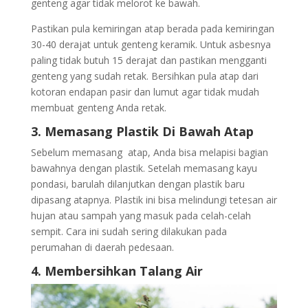
genteng agar tidak melorot ke bawah.
Pastikan pula kemiringan atap berada pada kemiringan
30-40 derajat untuk genteng keramik. Untuk asbesnya
paling tidak butuh 15 derajat dan pastikan mengganti
genteng yang sudah retak. Bersihkan pula atap dari
kotoran endapan pasir dan lumut agar tidak mudah
membuat genteng Anda retak.
3. Memasang Plastik Di Bawah Atap
Sebelum memasang atap, Anda bisa melapisi bagian
bawahnya dengan plastik. Setelah memasang kayu
pondasi, barulah dilanjutkan dengan plastik baru
dipasang atapnya. Plastik ini bisa melindungi tetesan air
hujan atau sampah yang masuk pada celah-celah
sempit. Cara ini sudah sering dilakukan pada
perumahan di daerah pedesaan.
4. Membersihkan Talang Air