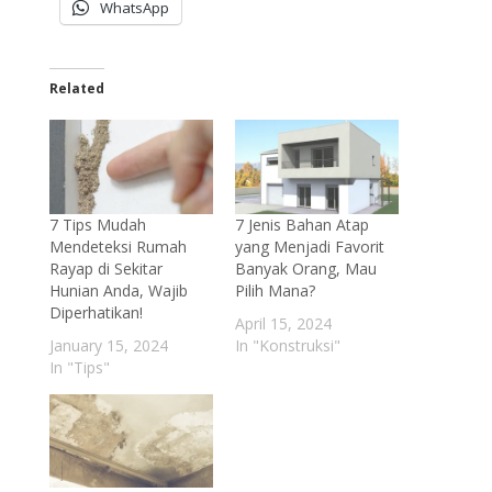
WhatsApp
Related
7 Tips Mudah
7 Jenis Bahan Atap
Mendeteksi Rumah
yang Menjadi Favorit
Rayap di Sekitar
Banyak Orang, Mau
Hunian Anda, Wajib
Pilih Mana?
Diperhatikan!
April 15, 2024
January 15, 2024
In "Konstruksi"
In "Tips"