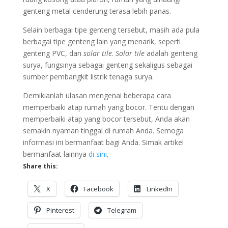
genteng metal cenderung terasa lebih panas.
Selain berbagai tipe genteng tersebut, masih ada pula
berbagai tipe genteng lain yang menarik, seperti
genteng PVC, dan
solar tile
.
Solar tile
adalah genteng
surya, fungsinya sebagai genteng sekaligus sebagai
sumber pembangkit listrik tenaga surya.
Demikianlah ulasan mengenai beberapa cara
memperbaiki atap rumah yang bocor. Tentu dengan
memperbaiki atap yang bocor tersebut, Anda akan
semakin nyaman tinggal di rumah Anda. Semoga
informasi ini bermanfaat bagi Anda. Simak artikel
bermanfaat lainnya
di sini
.
Share this:
X
Facebook
LinkedIn
Pinterest
Telegram