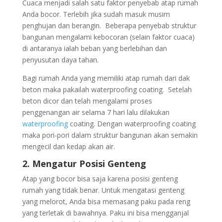
Cuaca menjadi salah satu faktor penyebab atap rumah
Anda bocor. Terlebih jika sudah masuk musim
penghujan dan berangin. Beberapa penyebab struktur
bangunan mengalami kebocoran (selain faktor cuaca)
di antaranya ialah beban yang berlebihan dan
penyusutan daya tahan.
Bagi rumah Anda yang memiliki atap rumah dari dak
beton maka pakailah waterproofing coating. Setelah
beton dicor dan telah mengalami proses
penggenangan air selama 7 hari lalu dilakukan
waterproofing
coating. Dengan waterproofing coating
maka pori-pori dalam struktur bangunan akan semakin
mengecil dan kedap akan air.
2. Mengatur Posisi Genteng
Atap yang bocor bisa saja karena posisi genteng
rumah yang tidak benar. Untuk mengatasi genteng
yang melorot, Anda bisa memasang paku pada reng
yang terletak di bawahnya. Paku ini bisa mengganjal