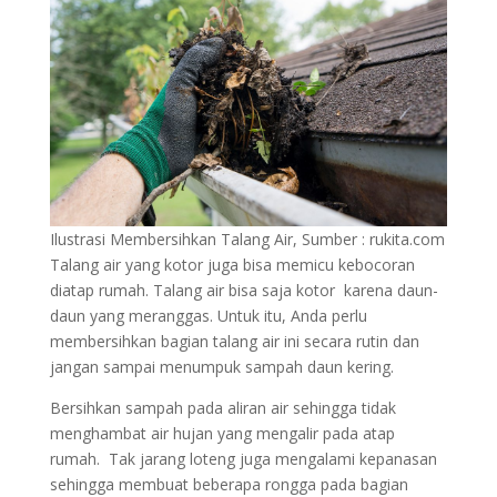
Ilustrasi Membersihkan Talang Air, Sumber : rukita.com
Talang air yang kotor juga bisa memicu kebocoran
diatap rumah. Talang air bisa saja kotor karena daun-
daun yang meranggas. Untuk itu, Anda perlu
membersihkan bagian talang air ini secara rutin dan
jangan sampai menumpuk sampah daun kering.
Bersihkan sampah pada aliran air sehingga tidak
menghambat air hujan yang mengalir pada atap
rumah. Tak jarang loteng juga mengalami kepanasan
sehingga membuat beberapa rongga pada bagian