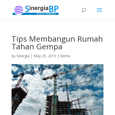
Tips Membangun Rumah
Tahan Gempa
by
Sinergia
|
May 25, 2019
|
Berita