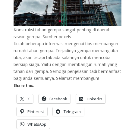
Konstruksi tahan gempa sangat penting di daerah
rawan gempa. Sumber pexels
Itulah beberapa informasi mengenai tips membangun
rumah tahan gempa. Terjadinya gempa memang tiba –
tiba, akan tetapi tak ada salahnya untuk mencoba
bersiap siaga. Yaitu dengan membangun rumah yang
tahan dari gempa. Semoga penjelasan tadi bermanfaat
bagi anda semuanya. Selamat membangun!
Share this:
X
Facebook
LinkedIn
Pinterest
Telegram
WhatsApp