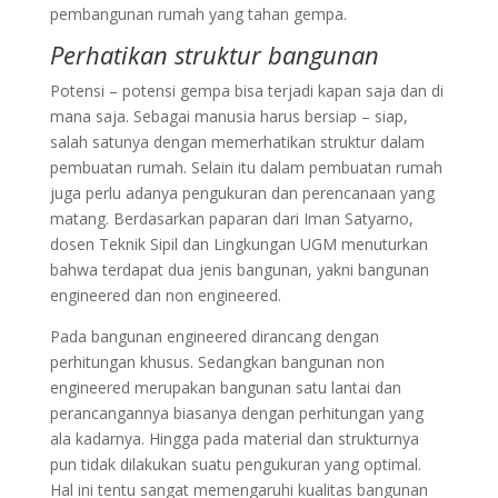
pembangunan rumah yang tahan gempa.
Perhatikan struktur bangunan
Potensi – potensi gempa bisa terjadi kapan saja dan di
mana saja. Sebagai manusia harus bersiap – siap,
salah satunya dengan memerhatikan struktur dalam
pembuatan rumah. Selain itu dalam pembuatan rumah
juga perlu adanya pengukuran dan perencanaan yang
matang. Berdasarkan paparan dari Iman Satyarno,
dosen Teknik Sipil dan Lingkungan UGM menuturkan
bahwa terdapat dua jenis bangunan, yakni bangunan
engineered dan non engineered.
Pada bangunan engineered dirancang dengan
perhitungan khusus. Sedangkan bangunan non
engineered merupakan bangunan satu lantai dan
perancangannya biasanya dengan perhitungan yang
ala kadarnya. Hingga pada material dan strukturnya
pun tidak dilakukan suatu pengukuran yang optimal.
Hal ini tentu sangat memengaruhi kualitas bangunan