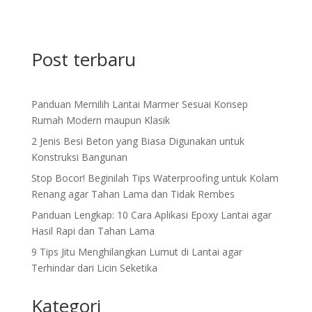
Post terbaru
Panduan Memilih Lantai Marmer Sesuai Konsep
Rumah Modern maupun Klasik
2 Jenis Besi Beton yang Biasa Digunakan untuk
Konstruksi Bangunan
Stop Bocor! Beginilah Tips Waterproofing untuk Kolam
Renang agar Tahan Lama dan Tidak Rembes
Panduan Lengkap: 10 Cara Aplikasi Epoxy Lantai agar
Hasil Rapi dan Tahan Lama
9 Tips Jitu Menghilangkan Lumut di Lantai agar
Terhindar dari Licin Seketika
Kategori