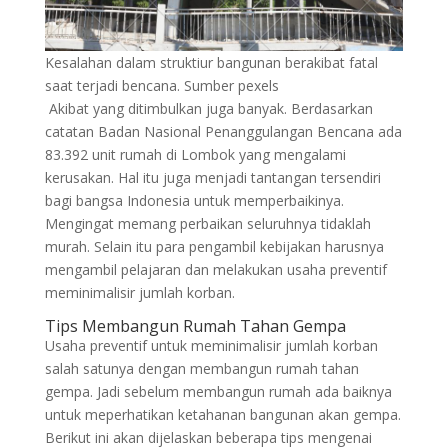
Kesalahan dalam struktiur bangunan berakibat fatal
saat terjadi bencana. Sumber pexels
Akibat yang ditimbulkan juga banyak. Berdasarkan
catatan Badan Nasional Penanggulangan Bencana ada
83.392 unit rumah di Lombok yang mengalami
kerusakan. Hal itu juga menjadi tantangan tersendiri
bagi bangsa Indonesia untuk memperbaikinya.
Mengingat memang perbaikan seluruhnya tidaklah
murah. Selain itu para pengambil kebijakan harusnya
mengambil pelajaran dan melakukan usaha preventif
meminimalisir jumlah korban.
Tips Membangun Rumah Tahan Gempa
Usaha preventif untuk meminimalisir jumlah korban
salah satunya dengan membangun rumah tahan
gempa. Jadi sebelum membangun rumah ada baiknya
untuk meperhatikan ketahanan bangunan akan gempa.
Berikut ini akan dijelaskan beberapa tips mengenai