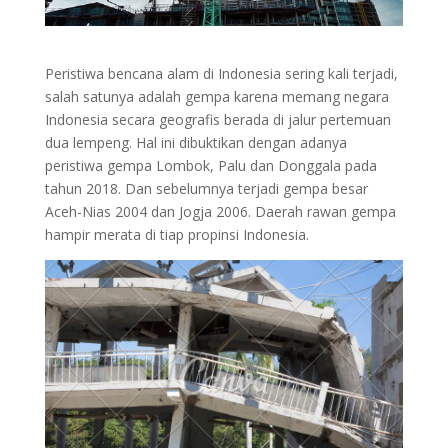
Peristiwa bencana alam di Indonesia sering kali terjadi,
salah satunya adalah gempa karena memang negara
Indonesia secara geografis berada di jalur pertemuan
dua lempeng. Hal ini dibuktikan dengan adanya
peristiwa gempa Lombok, Palu dan Donggala pada
tahun 2018. Dan sebelumnya terjadi gempa besar
Aceh-Nias 2004 dan Jogja 2006. Daerah rawan gempa
hampir merata di tiap propinsi Indonesia.