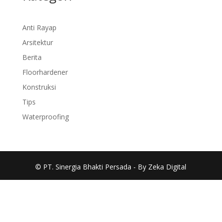
Anti Rayap
Arsitektur
Berita
Floorhardener
Konstruksi
Tips
Waterproofing
© PT. Sinergia Bhakti Persada - By Zeka Digital