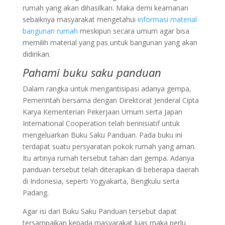
rumah yang akan dihasilkan. Maka demi keamanan
sebaiknya masyarakat mengetahui
informasi material
bangunan rumah
meskipun secara umum agar bisa
memilih material yang pas untuk bangunan yang akan
didirikan.
Pahami buku saku panduan
Dalam rangka untuk mengantisipasi adanya gempa,
Pemerintah bersama dengan Direktorat Jenderal Cipta
Karya Kementerian Pekerjaan Umum serta Japan
International Cooperation telah berinisiatif untuk
mengeluarkan Buku Saku Panduan. Pada buku ini
terdapat suatu persyaratan pokok rumah yang aman.
Itu artinya rumah tersebut tahan dari gempa. Adanya
panduan tersebut telah diterapkan di beberapa daerah
di Indonesia, seperti Yogyakarta, Bengkulu serta
Padang.
Agar isi dari Buku Saku Panduan tersebut dapat
tersampaikan kepada masyarakat luas maka perlu