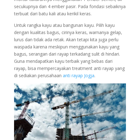
secukupnya dan 4 ember pasir. Pada fondasi sebaiknya
terbuat dari batu kali atau kerikil keras.
Untuk rangka kayu atau bangunan kayu. Pilih kayu
dengan kualitas bagus, cirinya keras, warnanya gelap,
lurus dan tidak ada retak. Akan tetapi kita juga perlu
waspada karena meskipun menggunakan kayu yang
bagus, serangan dari rayap terkadang sulit di hindari.
Guna mendapatkan kayu terbaik yang bebas dari
rayap, bisa mempercayakan treatment anti rayap yang
di sediakan perusahaan
anti rayap Jogja
.