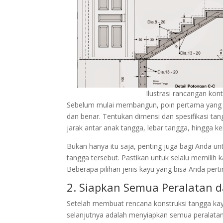
Ilustrasi rancangan kon
Sebelum mulai membangun, poin pertama yang p
dan benar. Tentukan dimensi dan spesifikasi tang
jarak antar anak tangga, lebar tangga, hingga k
Bukan hanya itu saja, penting juga bagi Anda 
tangga tersebut. Pastikan untuk selalu memilih
Beberapa pilihan jenis kayu yang bisa Anda per
2. Siapkan Semua Peralatan 
Setelah membuat rencana konstruksi tangga kay
selanjutnya adalah menyiapkan semua peralatan