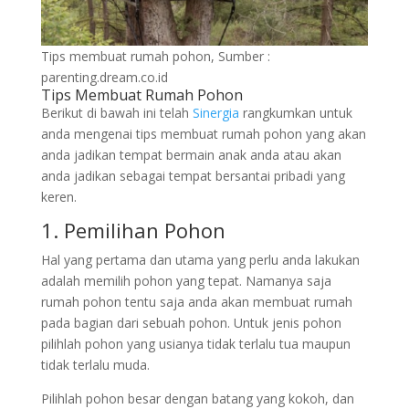
Tips membuat rumah pohon, Sumber :
parenting.dream.co.id
Tips Membuat Rumah Pohon
Berikut di bawah ini telah
Sinergia
rangkumkan untuk
anda mengenai tips membuat rumah pohon yang akan
anda jadikan tempat bermain anak anda atau akan
anda jadikan sebagai tempat bersantai pribadi yang
keren.
1. Pemilihan Pohon
Hal yang pertama dan utama yang perlu anda lakukan
adalah memilih pohon yang tepat. Namanya saja
rumah pohon tentu saja anda akan membuat rumah
pada bagian dari sebuah pohon. Untuk jenis pohon
pilihlah pohon yang usianya tidak terlalu tua maupun
tidak terlalu muda.
Pilihlah pohon besar dengan batang yang kokoh, dan