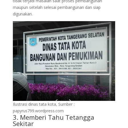
tidak terjadi masalah saat proses pembangunan
maupun setelah selesai pembangunan dan siap
digunakan.
Ilustrasi dinas tata kota, Sumber :
papyrus799.wordpress.com
3. Memberi Tahu Tetangga
Sekitar