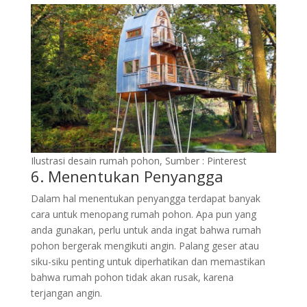
Ilustrasi desain rumah pohon, Sumber : Pinterest
6. Menentukan Penyangga
Dalam hal menentukan penyangga terdapat banyak
cara untuk menopang rumah pohon. Apa pun yang
anda gunakan, perlu untuk anda ingat bahwa rumah
pohon bergerak mengikuti angin. Palang geser atau
siku-siku penting untuk diperhatikan dan memastikan
bahwa rumah pohon tidak akan rusak, karena
terjangan angin.