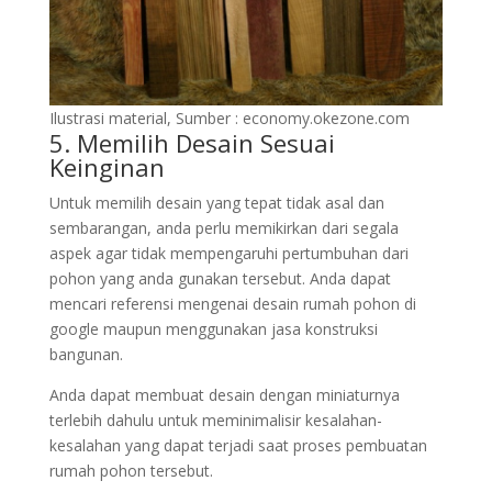
Ilustrasi material, Sumber : economy.okezone.com
5. Memilih Desain Sesuai
Keinginan
Untuk memilih desain yang tepat tidak asal dan
sembarangan, anda perlu memikirkan dari segala
aspek agar tidak mempengaruhi pertumbuhan dari
pohon yang anda gunakan tersebut. Anda dapat
mencari referensi mengenai desain rumah pohon di
google maupun menggunakan jasa konstruksi
bangunan.
Anda dapat membuat desain dengan miniaturnya
terlebih dahulu untuk meminimalisir kesalahan-
kesalahan yang dapat terjadi saat proses pembuatan
rumah pohon tersebut.