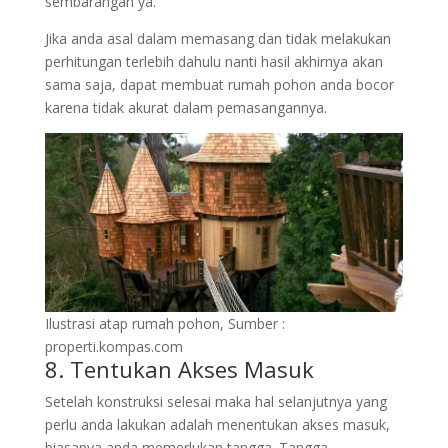
sembarangan ya.
Jika anda asal dalam memasang dan tidak melakukan
perhitungan terlebih dahulu nanti hasil akhirnya akan
sama saja, dapat membuat rumah pohon anda bocor
karena tidak akurat dalam pemasangannya.
Ilustrasi atap rumah pohon, Sumber :
properti.kompas.com
8. Tentukan Akses Masuk
Setelah konstruksi selesai maka hal selanjutnya yang
perlu anda lakukan adalah menentukan akses masuk,
biasanya anda memerlukan tangga. Tangga