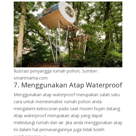
Ilustrasi penyangga rumah pohon, Sumber :
smartmama.com
7. Menggunakan Atap Waterproof
Menggunakan atap waterproof merupakan salah satu
cara untuk meminimalisir rumah pohon anda
mengalami kebocoran pada saat musim hujan datang.
Atap waterproof merupakan atap yang dapat
melindungi rumah dari air. Jika anda menggunakan atap
ini dalam hal pemasangannya juga tidak boleh