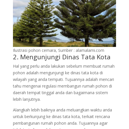
Ilustrasi pohon cemara, Sumber : alamalami.com
2. Mengunjungi Dinas Tata Kota
Hal yang perlu anda lakukan sebelum membuat rumah
pohon adalah mengunjungi ke dinas tata kota di
wilayah yang anda tempati. Tujuannya adalah mencari
tahu mengenai regulasi membangun rumah pohon di
daerah tempat tinggal anda dan bagaimana sistem
lebih lanjutnya.
Alangkah lebih baiknya anda meluangkan waktu anda
untuk berkunjung ke dinas tata kota, terkait rencana
pembangunan rumah pohon anda. Tujuannya agar