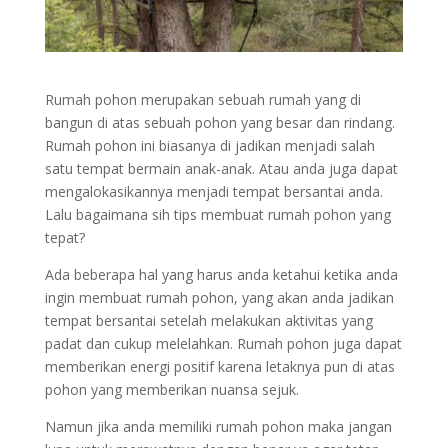
Rumah pohon merupakan sebuah rumah yang di
bangun di atas sebuah pohon yang besar dan rindang.
Rumah pohon ini biasanya di jadikan menjadi salah
satu tempat bermain anak-anak. Atau anda juga dapat
mengalokasikannya menjadi tempat bersantai anda.
Lalu bagaimana sih tips membuat rumah pohon yang
tepat?
Ada beberapa hal yang harus anda ketahui ketika anda
ingin membuat rumah pohon, yang akan anda jadikan
tempat bersantai setelah melakukan aktivitas yang
padat dan cukup melelahkan. Rumah pohon juga dapat
memberikan energi positif karena letaknya pun di atas
pohon yang memberikan nuansa sejuk.
Namun jika anda memiliki rumah pohon maka jangan