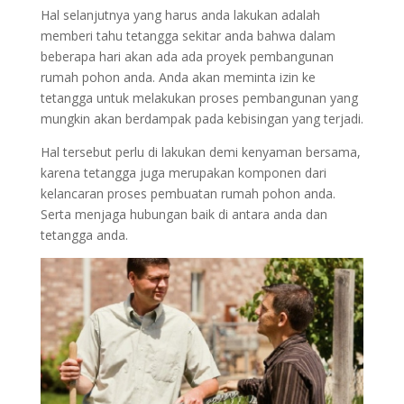
Hal selanjutnya yang harus anda lakukan adalah
memberi tahu tetangga sekitar anda bahwa dalam
beberapa hari akan ada ada proyek pembangunan
rumah pohon anda. Anda akan meminta izin ke
tetangga untuk melakukan proses pembangunan yang
mungkin akan berdampak pada kebisingan yang terjadi.
Hal tersebut perlu di lakukan demi kenyaman bersama,
karena tetangga juga merupakan komponen dari
kelancaran proses pembuatan rumah pohon anda.
Serta menjaga hubungan baik di antara anda dan
tetangga anda.