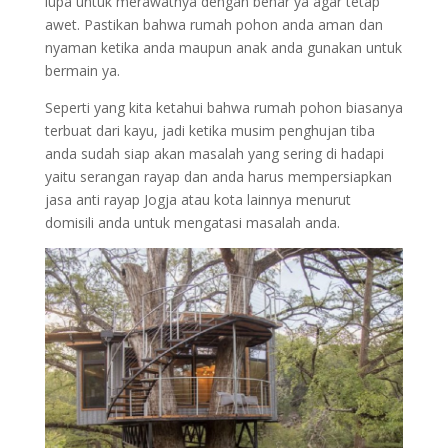
lupa untuk merawatnya dengan benar ya agar tetap
awet. Pastikan bahwa rumah pohon anda aman dan
nyaman ketika anda maupun anak anda gunakan untuk
bermain ya.
Seperti yang kita ketahui bahwa rumah pohon biasanya
terbuat dari kayu, jadi ketika musim penghujan tiba
anda sudah siap akan masalah yang sering di hadapi
yaitu serangan rayap dan anda harus mempersiapkan
jasa anti rayap Jogja atau kota lainnya menurut
domisili anda untuk mengatasi masalah anda.