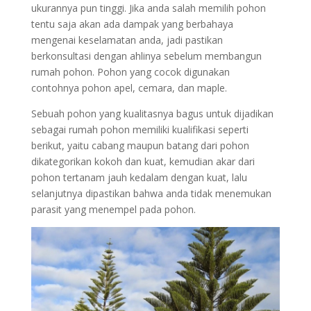
ukurannya pun tinggi. Jika anda salah memilih pohon
tentu saja akan ada dampak yang berbahaya
mengenai keselamatan anda, jadi pastikan
berkonsultasi dengan ahlinya sebelum membangun
rumah pohon. Pohon yang cocok digunakan
contohnya pohon apel, cemara, dan maple.
Sebuah pohon yang kualitasnya bagus untuk dijadikan
sebagai rumah pohon memiliki kualifikasi seperti
berikut, yaitu cabang maupun batang dari pohon
dikategorikan kokoh dan kuat, kemudian akar dari
pohon tertanam jauh kedalam dengan kuat, lalu
selanjutnya dipastikan bahwa anda tidak menemukan
parasit yang menempel pada pohon.