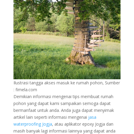
Ilustrasi tangga akses masuk ke rumah pohon, Sumber
: fimela.com
Demikian informasi mengenai tips membuat rumah
pohon yang dapat kami sampaikan semoga dapat
bermanfaat untuk anda. Anda juga dapat menyimak
artikel lain seperti informasi mengenai
jasa
waterproofing Jogja
, atau aplikator epoxy Jogja dan
masih banyak lagi informasi lainnya yang dapat anda