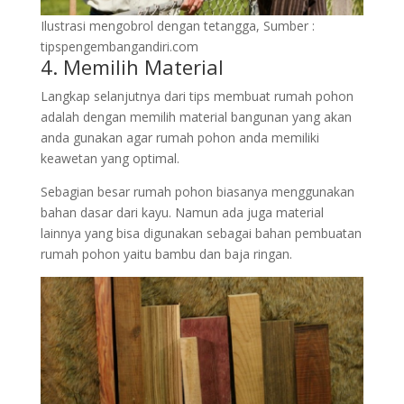
Ilustrasi mengobrol dengan tetangga, Sumber :
tipspengembangandiri.com
4. Memilih Material
Langkap selanjutnya dari tips membuat rumah pohon
adalah dengan memilih material bangunan yang akan
anda gunakan agar rumah pohon anda memiliki
keawetan yang optimal.
Sebagian besar rumah pohon biasanya menggunakan
bahan dasar dari kayu. Namun ada juga material
lainnya yang bisa digunakan sebagai bahan pembuatan
rumah pohon yaitu bambu dan baja ringan.