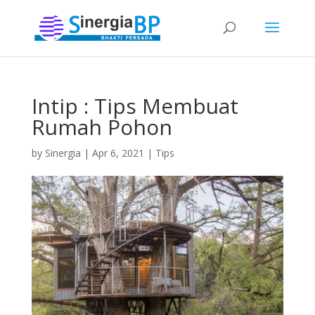
Intip : Tips Membuat
Rumah Pohon
by
Sinergia
|
Apr 6, 2021
|
Tips