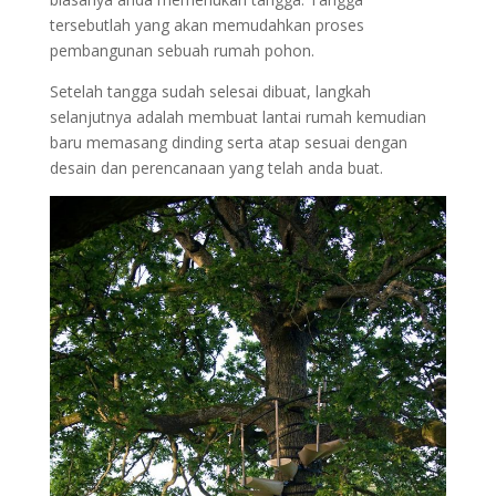
tersebutlah yang akan memudahkan proses
pembangunan sebuah rumah pohon.
Setelah tangga sudah selesai dibuat, langkah
selanjutnya adalah membuat lantai rumah kemudian
baru memasang dinding serta atap sesuai dengan
desain dan perencanaan yang telah anda buat.