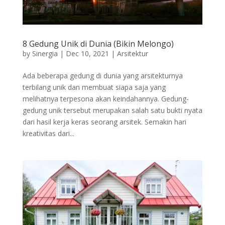
8 Gedung Unik di Dunia (Bikin Melongo)
by
Sinergia
|
Dec 10, 2021
|
Arsitektur
Ada beberapa gedung di dunia yang arsitekturnya
terbilang unik dan membuat siapa saja yang
melihatnya terpesona akan keindahannya. Gedung-
gedung unik tersebut merupakan salah satu bukti nyata
dari hasil kerja keras seorang arsitek. Semakin hari
kreativitas dari...