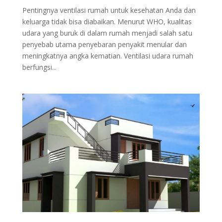
Pentingnya ventilasi rumah untuk kesehatan Anda dan
keluarga tidak bisa diabaikan. Menurut WHO, kualitas
udara yang buruk di dalam rumah menjadi salah satu
penyebab utama penyebaran penyakit menular dan
meningkatnya angka kematian. Ventilasi udara rumah
berfungsi...