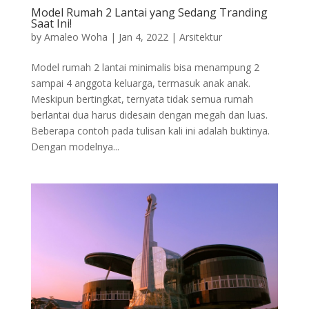
Model Rumah 2 Lantai yang Sedang Tranding
Saat Ini!
by
Amaleo Woha
|
Jan 4, 2022
|
Arsitektur
Model rumah 2 lantai minimalis bisa menampung 2
sampai 4 anggota keluarga, termasuk anak anak.
Meskipun bertingkat, ternyata tidak semua rumah
berlantai dua harus didesain dengan megah dan luas.
Beberapa contoh pada tulisan kali ini adalah buktinya.
Dengan modelnya...