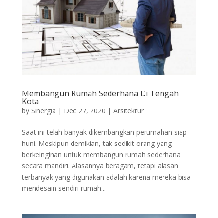
Membangun Rumah Sederhana Di Tengah
Kota
by
Sinergia
|
Dec 27, 2020
|
Arsitektur
Saat ini telah banyak dikembangkan perumahan siap
huni. Meskipun demikian, tak sedikit orang yang
berkeinginan untuk membangun rumah sederhana
secara mandiri. Alasannya beragam, tetapi alasan
terbanyak yang digunakan adalah karena mereka bisa
mendesain sendiri rumah...