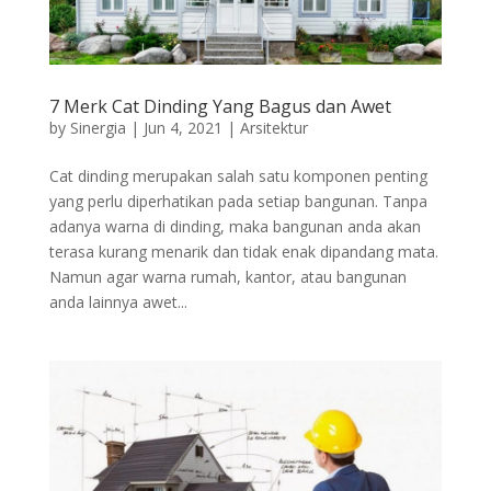
7 Merk Cat Dinding Yang Bagus dan Awet
by
Sinergia
|
Jun 4, 2021
|
Arsitektur
Cat dinding merupakan salah satu komponen penting
yang perlu diperhatikan pada setiap bangunan. Tanpa
adanya warna di dinding, maka bangunan anda akan
terasa kurang menarik dan tidak enak dipandang mata.
Namun agar warna rumah, kantor, atau bangunan
anda lainnya awet...