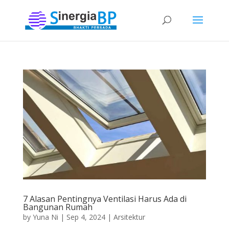
7 Alasan Pentingnya Ventilasi Harus Ada di
Bangunan Rumah
by
Yuna Ni
|
Sep 4, 2024
|
Arsitektur