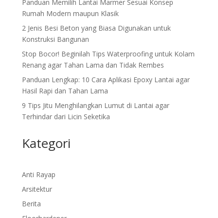
Panduan Memilih Lantai Marmer Sesuai Konsep
Rumah Modern maupun Klasik
2 Jenis Besi Beton yang Biasa Digunakan untuk
Konstruksi Bangunan
Stop Bocor! Beginilah Tips Waterproofing untuk Kolam
Renang agar Tahan Lama dan Tidak Rembes
Panduan Lengkap: 10 Cara Aplikasi Epoxy Lantai agar
Hasil Rapi dan Tahan Lama
9 Tips Jitu Menghilangkan Lumut di Lantai agar
Terhindar dari Licin Seketika
Kategori
Anti Rayap
Arsitektur
Berita