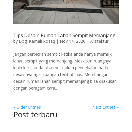
Tips Desain Rumah Lahan Sempit Memanjang
by
Bogi Kamali Rozaq
|
Nov 14, 2020
|
Arsitektur
Jangan berpikiran sempit ketika anda hanya memiliki
lahan sempit yang memanjang. Meskipun ruangnya
lebih kecil, anda bisa melakukan pendekatan pada
desainnya agar ruangan terlihat luas. Membangun
desain rumah lahan sempit memanjang bisa dilakukan
dengan beragam cara...
« Older Entries
Next Entries »
Post terbaru