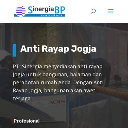
Anti Rayap Jogja
PT. Sinergia menyediakan anti rayap
Jogja untuk bangunan, halaman dan
perabotan rumah Anda. Dengan Anti
Rayap Jogja, bangunan akan awet
terjaga.
Profesional