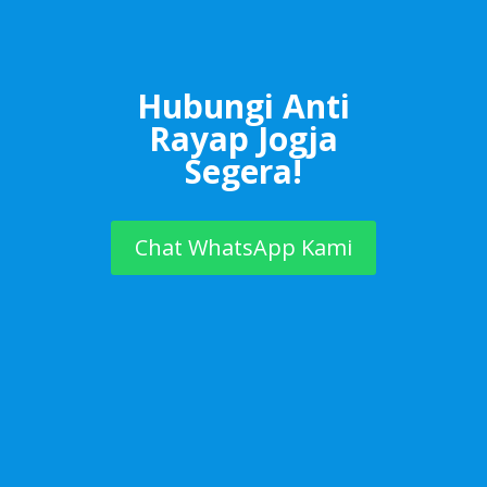
Hubungi Anti
Rayap Jogja
Segera!
Chat WhatsApp Kami