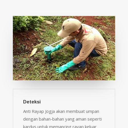
Deteksi
Anti Rayap Jogja akan membuat umpan
dengan bahan-bahan yang aman seperti
kardus untuk memancing rayap keluar