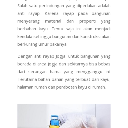
Salah satu perlindungan yang diperlukan adalah
anti rayap. Karena rayap pada bangunan
menyerang material dan properti yang
berbahan kayu. Tentu saja ini akan menjadi
kendala sehingga bangunan dan konstruksi akan
berkurang umur pakainya.
Dengan anti rayap Jogja, untuk bangunan yang
berada di area Jogja dan sekitarnya bisa bebas
dari serangan hama yang mengganggu ini.
Terutama bahan-bahan yang terbuat dari kayu,
halaman rumah dan perabotan kayu di rumah.