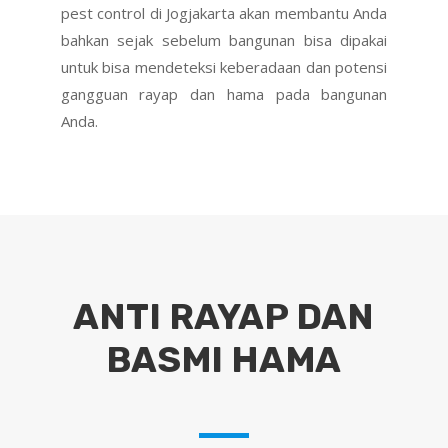
pest control di Jogjakarta akan membantu Anda
bahkan sejak sebelum bangunan bisa dipakai
untuk bisa mendeteksi keberadaan dan potensi
gangguan rayap dan hama pada bangunan
Anda.
ANTI RAYAP DAN
BASMI HAMA