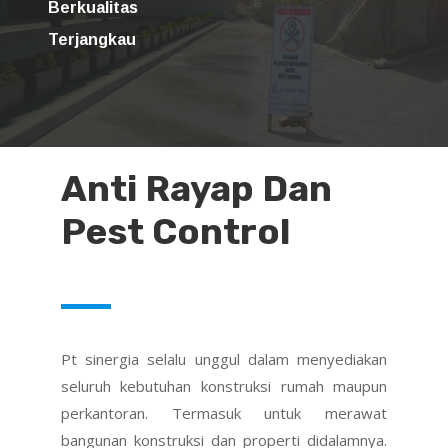
Berkualitas
Terjangkau
Anti Rayap Dan
Pest Control
Pt sinergia selalu unggul dalam menyediakan
seluruh kebutuhan konstruksi rumah maupun
perkantoran. Termasuk untuk merawat
bangunan konstruksi dan properti didalamnya.