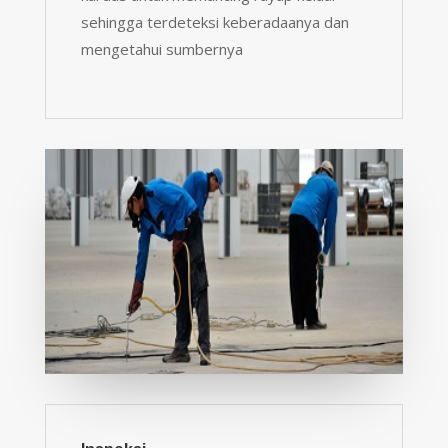
sehingga terdeteksi keberadaanya dan
mengetahui sumbernya