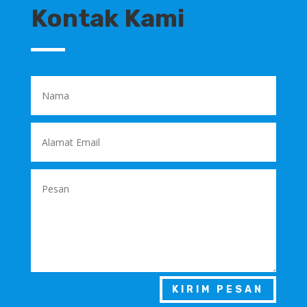
Kontak Kami
KIRIM PESAN