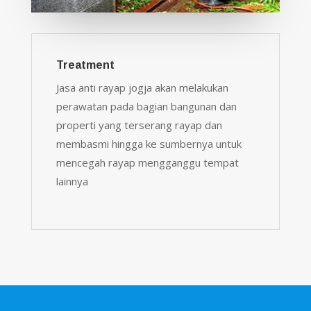
Treatment
Jasa anti rayap jogja akan melakukan
perawatan pada bagian bangunan dan
properti yang terserang rayap dan
membasmi hingga ke sumbernya untuk
mencegah rayap mengganggu tempat
lainnya