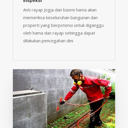
Inspeksi
Anti rayap Jogja dan basmi hama akan
memeriksa keseluruhan bangunan dan
properti yang berpotensi untuk diganggu
oleh hama dan rayap sehingga dapat
dilakukan pencegahan dini