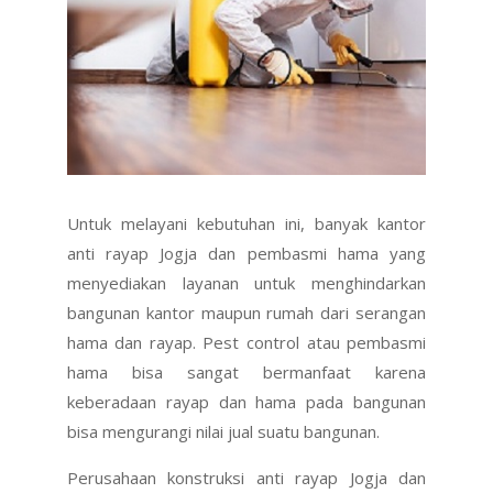
Untuk melayani kebutuhan ini, banyak kantor
anti rayap Jogja dan pembasmi hama yang
menyediakan layanan untuk menghindarkan
bangunan kantor maupun rumah dari serangan
hama dan rayap. Pest control atau pembasmi
hama bisa sangat bermanfaat karena
keberadaan rayap dan hama pada bangunan
bisa mengurangi nilai jual suatu bangunan.
Perusahaan konstruksi anti rayap Jogja dan