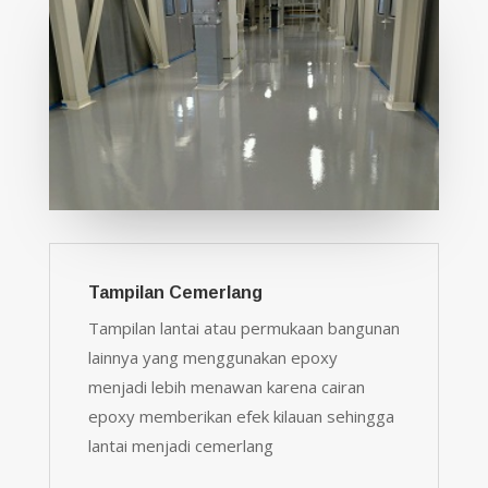
Tampilan Cemerlang
Tampilan lantai atau permukaan bangunan
lainnya yang menggunakan epoxy
menjadi lebih menawan karena cairan
epoxy memberikan efek kilauan sehingga
lantai menjadi cemerlang